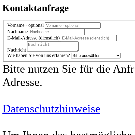
Kontaktanfrage
Vorname - optional
Nachname
E-Mail-Adresse (dienstlich)
Nachricht
Wie haben Sie von uns erfahren?
Bitte nutzen Sie für die Anf
Adresse.
Datenschutzhinweise