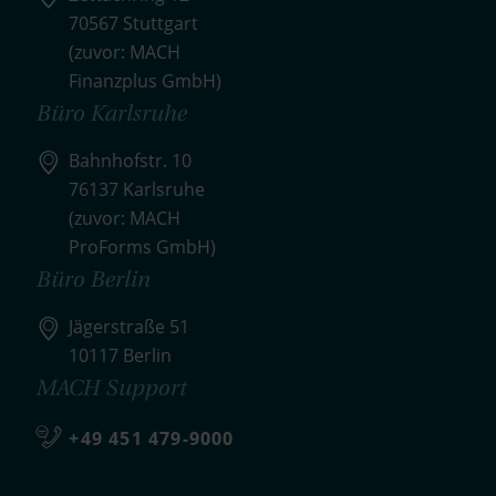
70567 Stuttgart
(zuvor: MACH
Finanzplus GmbH)
Büro Karlsruhe
Bahnhofstr. 10
76137 Karlsruhe
(zuvor: MACH
ProForms GmbH)
Büro Berlin
Jägerstraße 51
10117 Berlin
MACH Support
+49 451 479-9000