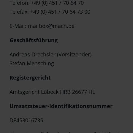
Telefon: +49 (0) 451 / 70 64 70
Telefax: +49 (0) 451 / 70 64 73 00
E-Mail: mailbox@mach.de
Geschäftsführung
Andreas Drechsler (Vorsitzender)
Stefan Mensching
Registergericht
Amtsgericht Lübeck HRB 26677 HL
Umsatzsteuer-Identifikationsnummer
DE453016735