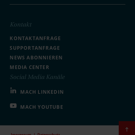
Kontakt
KONTAKTANFRAGE
SUPPORTANFRAGE
NEWS ABONNIEREN
MEDIA CENTER
Social Media Kanäle
MACH LINKEDIN
MACH YOUTUBE
Impressum
Datenschutz