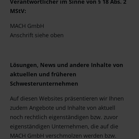
Verantwortlicher im Sinne von § 18 Abs. 2
MStV:
MACH GmbH
Anschrift siehe oben
Lösungen, News und andere Inhalte von
aktuellen und früheren
Schwesterunternehmen
Auf diesen Websites präsentieren wir Ihnen
zudem Angebote und Inhalte von aktuell
noch rechtlich eigenständigen bzw. zuvor
eigenständigen Unternehmen, die auf die
MACH GmbH verschmolzen werden bzw.