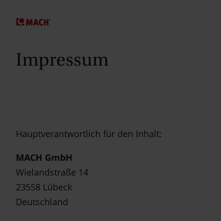
SPRINGE ZUM HAUPTINHALT
Impressum
Hauptverantwortlich für den Inhalt:
MACH GmbH
Wielandstraße 14
23558 Lübeck
Deutschland