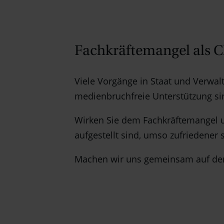
Fachkräftemangel als 
Viele Vorgänge in Staat und Verwal
medienbruchfreie Unterstützung sin
Wirken Sie dem Fachkräftemangel und
aufgestellt sind, umso zufriedener
Machen wir uns gemeinsam auf d