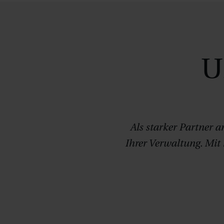
U
Als starker Partner a
Ihrer Verwaltung. Mit