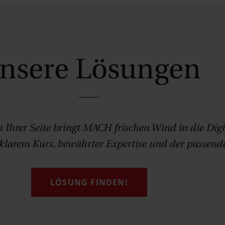
nsere Lösungen
n Ihrer Seite bringt MACH frischen Wind in die Digi
 klarem Kurs, bewährter Expertise und der passend
LÖSUNG FINDEN!