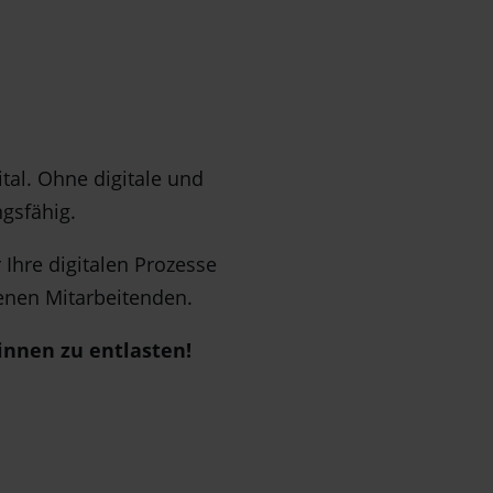
tal. Ohne digitale und
gsfähig.
 Ihre digitalen Prozesse
igenen Mitarbeitenden.
:innen zu entlasten!