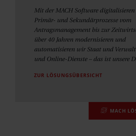
Mit der MACH Software digitalisieren 
Primär- und Sekundärprozesse vom
Antragsmanagement bis zur Zeitwirtsc
über 40 Jahren modernisieren und
automatisieren wir Staat und Verwal
und Online-Dienste – das ist unsere 
ZUR LÖSUNGSÜBERSICHT
MACH LÖ