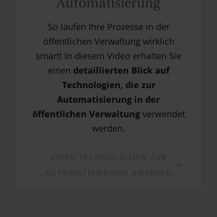
Automatisierung
So laufen Ihre Prozesse in der
öffentlichen Verwaltung wirklich
smart! In diesem Video erhalten Sie
einen
detaillierten Blick auf
Technologien, die zur
Automatisierung in der
öffentlichen Verwaltung
verwendet
werden.
VIDEO TECHNOLOGIEN ZUR
AUTOMATISIERUNG ANSEHEN