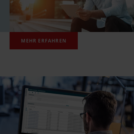
MEHR ERFAHREN