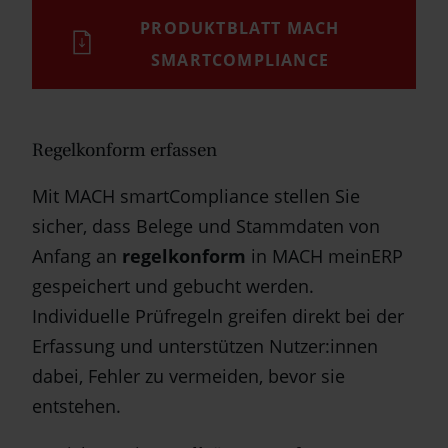
PRODUKTBLATT MACH
SMARTCOMPLIANCE
Regelkonform erfassen
Mit MACH smartCompliance stellen Sie
sicher, dass Belege und Stammdaten von
Anfang an
regelkonform
in MACH meinERP
gespeichert und gebucht werden.
Individuelle Prüfregeln greifen direkt bei der
Erfassung und unterstützen Nutzer:innen
dabei, Fehler zu vermeiden, bevor sie
entstehen.