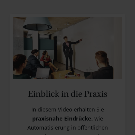
Einblick in die Praxis
In diesem Video erhalten Sie
praxisnahe Eindrücke,
wie
Automatisierung in öffentlichen