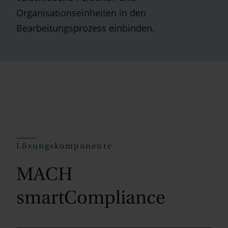
Organisationseinheiten in den
Bearbeitungsprozess einbinden.
Lösungskomponente
MACH
smartCompliance