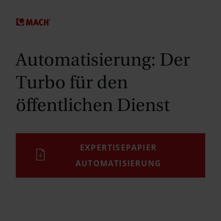
SPRINGE ZUM HAUPTINHALT
Automatisierung: Der
Turbo für den
öffentlichen Dienst
EXPERTISEPAPIER
AUTOMATISIERUNG