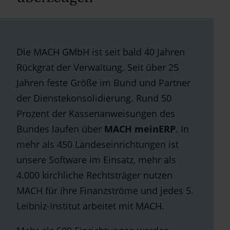
Die MACH GMbH ist seit bald 40 Jahren
Rückgrat der Verwaltung. Seit über 25
Jahren feste Größe im Bund und Partner
der Dienstekonsolidierung. Rund 50
Prozent der Kassenanweisungen des
Bundes laufen über
MACH meinERP
. In
mehr als 450 Landeseinrichtungen ist
unsere Software im Einsatz, mehr als
4.000 kirchliche Rechtsträger nutzen
MACH für ihre Finanzströme und jedes 5.
Leibniz-Institut arbeitet mit MACH.