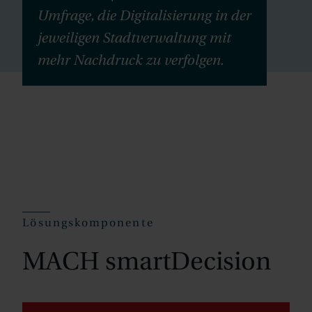
Umfrage, die Digitalisierung in der
jeweiligen Stadtverwaltung mit
mehr Nachdruck zu verfolgen.
Lösungskomponente
MACH smartDecision