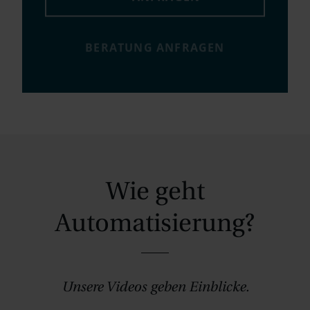
BERATUNG ANFRAGEN
Wie geht
Automatisierung?
Unsere Videos geben Einblicke.