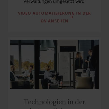
Verwaltungen umgesetzt wird.
VIDEO AUTOMATISIERUNG IN DER
ÖV ANSEHEN
Technologien in der