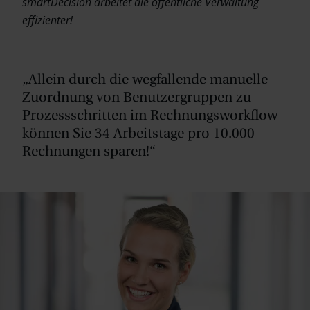
smartDecision arbeitet die öffentliche Verwaltung
effizienter!
„Allein durch die wegfallende manuelle
Zuordnung von Benutzergruppen zu
Prozessschritten im Rechnungsworkflow
können Sie 34 Arbeitstage pro 10.000
Rechnungen sparen!“