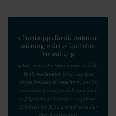
5 Praxistipps für die Auto­ma­
ti­sierung in der öffentlichen
Verwaltung
Selbst wenn die Motivation und der
Wille vorhanden sind – es sind
einige Aspekte zu beachten, um Ihr
Automatisierungsprojekt zu einem
erfolgreichen Abschluss zu führen.
Erfahren Sie jetzt, worauf es in der
Praxis ankommt.