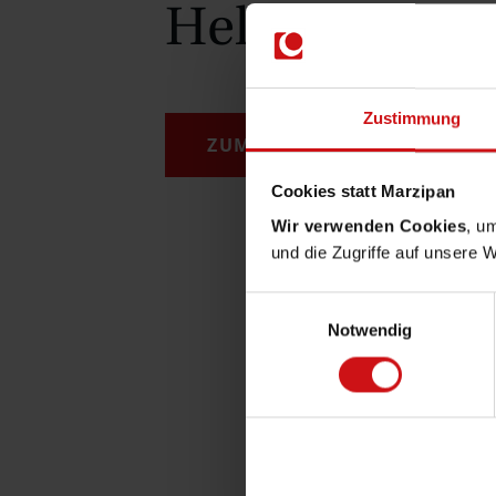
Helpdesk
Zustimmung
ZUM HELPDESK
Cookies statt Marzipan
Wir verwenden Cookies
, u
und die Zugriffe auf unsere 
Einwilligungsauswahl
Notwendig