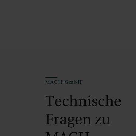
MACH GmbH
Technische
Fragen zu