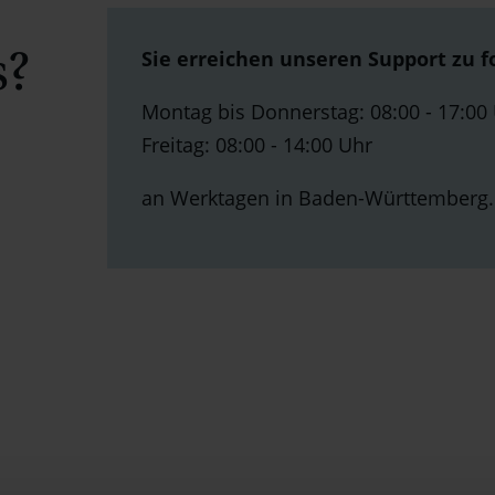
s?
Sie erreichen unseren Support zu f
Montag bis Donnerstag: 08:00 - 17:00
Freitag: 08:00 - 14:00 Uhr
an Werktagen in Baden-Württemberg.