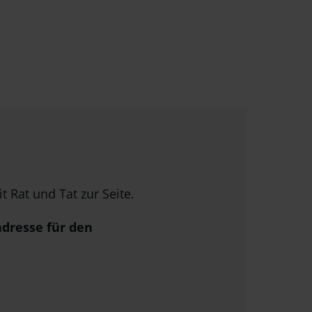
 Rat und Tat zur Seite.
adresse für den