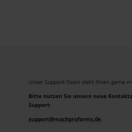
Unser Support-Team steht Ihnen gerne mit
Bitte nutzen Sie unsere neue Kontakt
Support:
support@machproforms.de