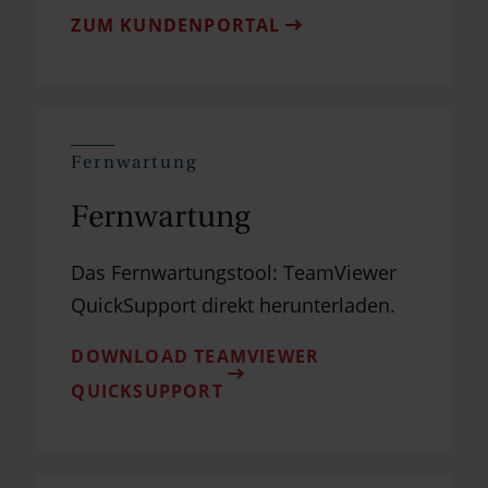
ZUM KUNDENPORTAL
Fernwartung
Fernwartung
Das Fernwartungstool: TeamViewer
QuickSupport direkt herunterladen.
DOWNLOAD TEAMVIEWER
QUICKSUPPORT