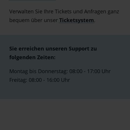
Verwalten Sie Ihre Tickets und Anfragen ganz
bequem über unser
Ticketsystem
.
Sie erreichen unseren Support zu
folgenden Zeiten:
Montag bis Donnerstag: 08:00 - 17:00 Uhr
Freitag: 08:00 - 16:00 Uhr