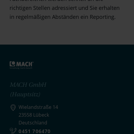
richtigen Stellen adressiert und Sie erhalten
in regelmäßigen Abständen ein Reporting.
MACH GmbH
(Hauptsitz)
Wielandstraße 14
23558 Lübeck
Deutschland
0451 706470