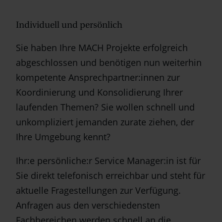
Individuell und persönlich
Sie haben Ihre MACH Projekte erfolgreich
abgeschlossen und benötigen nun weiterhin
kompetente Ansprechpartner:innen zur
Koordinierung und Konsolidierung Ihrer
laufenden Themen? Sie wollen schnell und
unkompliziert jemanden zurate ziehen, der
Ihre Umgebung kennt?
Ihr:e persönliche:r Service Manager:in ist für
Sie direkt telefonisch erreichbar und steht für
aktuelle Fragestellungen zur Verfügung.
Anfragen aus den verschiedensten
Fachbereichen werden schnell an die