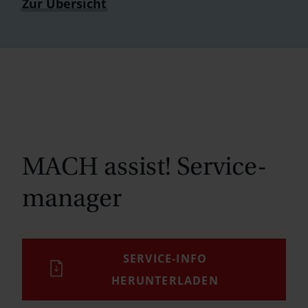
Zur Übersicht
MACH assist! Service­
manager
SERVICE-INFO
HERUNTERLADEN