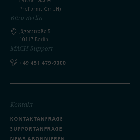
(zuvor: MACH
ProForms GmbH)
Büro Berlin
Jägerstraße 51
10117 Berlin
MACH Support
+49 451 479-9000
Kontakt
KONTAKTANFRAGE
SUPPORTANFRAGE
NEWS ABONNIEREN