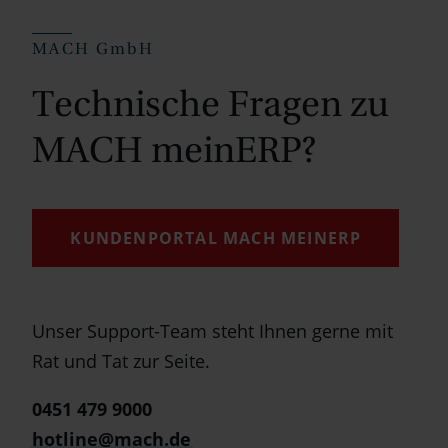
MACH GmbH
Technische Fragen zu
MACH meinERP?
KUNDENPORTAL MACH MEINERP
Unser Support-Team steht Ihnen gerne mit
Rat und Tat zur Seite.
0451 479 9000
hotline@mach.de