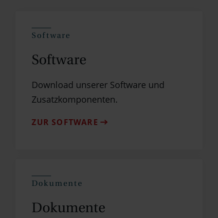
Software
Software
Download unserer Software und
Zusatzkomponenten.
ZUR SOFTWARE
Dokumente
Dokumente