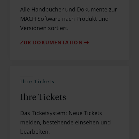
Alle Handbücher und Dokumente zur
MACH Software nach Produkt und
Versionen sortiert.
ZUR DOKUMENTATION
Ihre Tickets
Ihre Tickets
Das Ticketsystem: Neue Tickets
melden, bestehende einsehen und
bearbeiten.