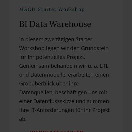
MACH Starter Workshop
BI Data Warehouse
In diesem zweitägigen Starter
Workshop legen wir den Grundstein
für Ihr potentielles Projekt.
Gemeinsam behandeln wir u. a. ETL
und Datenmodelle, erarbeiten einen
Grobüberblick über ihre
Datenquellen, beschäftigen uns mit
einer Datenflussskizze und stimmen
Ihre IT-Anforderungen für Ihr Projekt
ab.