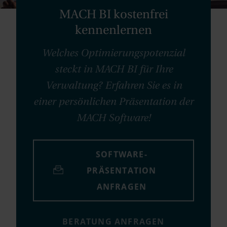
MACH BI kostenfrei
kennenlernen
Welches Optimierungspotenzial
steckt in MACH BI für Ihre
Verwaltung? Erfahren Sie es in
einer persönlichen Präsentation der
MACH Software!
SOFTWARE-
PRÄSENTATION
ANFRAGEN
BERATUNG ANFRAGEN