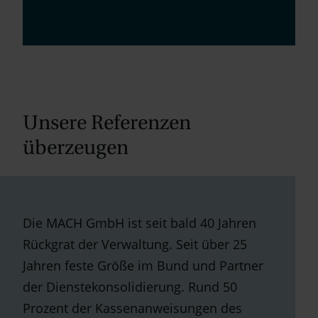
Unsere Referenzen
überzeugen
Die MACH GmbH ist seit bald 40 Jahren
Rückgrat der Verwaltung. Seit über 25
Jahren feste Größe im Bund und Partner
der Dienstekonsolidierung. Rund 50
Prozent der Kassenanweisungen des