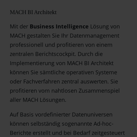
MACH BI Architekt
Mit der
Business Intelligence
Lösung von
MACH gestalten Sie Ihr Datenmanagement
professionell und profitieren von einem
zentralen Berichtscockpit. Durch die
Implementierung von MACH BI Architekt
können Sie sämtliche operativen Systeme
oder Fachverfahren zentral auswerten. Sie
profitieren vom nahtlosen Zusammenspiel
aller MACH Lösungen.
Auf Basis vordefinierter Datenuniversen
können selbständig sogenannte Ad-hoc-
Berichte erstellt und bei Bedarf zeitgesteuert