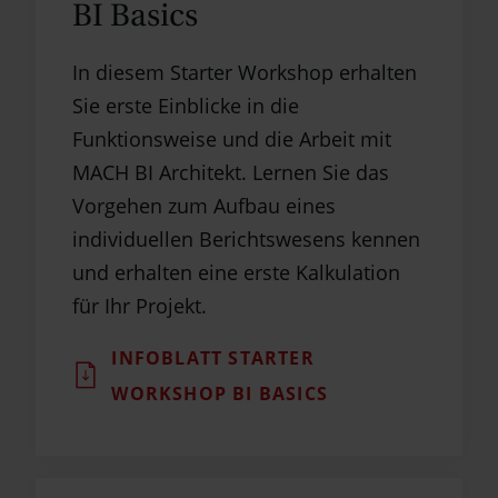
BI Basics
In diesem Starter Workshop erhalten
Sie erste Einblicke in die
Funktionsweise und die Arbeit mit
MACH BI Architekt. Lernen Sie das
Vorgehen zum Aufbau eines
individuellen Berichtswesens kennen
und erhalten eine erste Kalkulation
für Ihr Projekt.
INFOBLATT STARTER
WORKSHOP BI BASICS