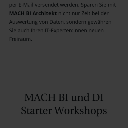
per E-Mail versendet werden. Sparen Sie mit
MACH BI Architekt
nicht nur Zeit bei der
Auswertung von Daten, sondern gewähren
Sie auch Ihren IT-Experten:innen neuen
Freiraum.
MACH BI und DI
Starter Workshops