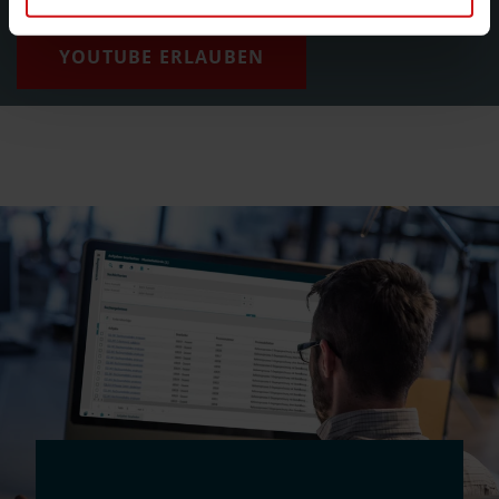
YOUTUBE ERLAUBEN