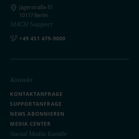
Jägerstraße 51
10117 Berlin
MACH Support
+49 451 479-9000
Kontakt
KONTAKTANFRAGE
SUPPORTANFRAGE
NEWS ABONNIEREN
MEDIA CENTER
Social Media Kanäle