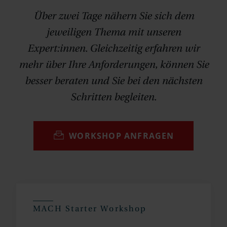
Über zwei Tage nähern Sie sich dem
jeweiligen Thema mit unseren
Expert:innen. Gleichzeitig erfahren wir
mehr über Ihre Anforderungen, können Sie
besser beraten und Sie bei den nächsten
Schritten begleiten.
WORKSHOP ANFRAGEN
MACH Starter Workshop