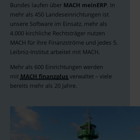
Bundes laufen über
MACH meinERP
. In
mehr als 450 Landeseinrichtungen ist
unsere Software im Einsatz, mehr als
4.000 kirchliche Rechtsträger nutzen
MACH für ihre Finanzströme und jedes 5.
Leibniz-Institut arbeitet mit MACH.
Mehr als 600 Einrichtungen werden
mit
MACH finanzplus
verwaltet – viele
bereits mehr als 20 Jahre.