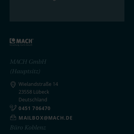
MACH GmbH
(Hauptsitz)
Wielandstraße 14
23558 Lübeck
Deutschland
0451 706470
MAILBOX@MACH.DE
Büro Koblenz