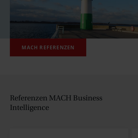
MACH REFERENZEN
Referenzen MACH Business
Intelligence