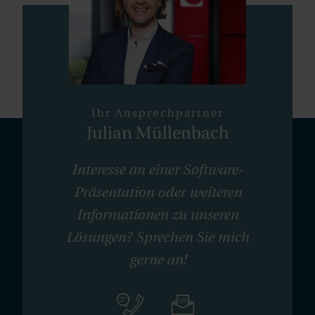
Ihr Ansprechpartner
Julian Müllenbach
Interesse an einer Software-
Präsentation oder weiteren
Informationen zu unseren
Lösungen? Sprechen Sie mich
gerne an!