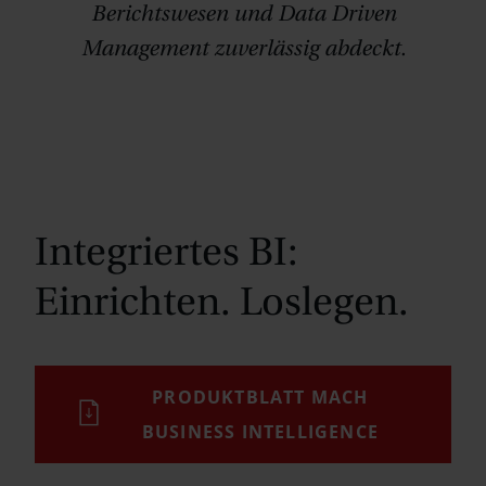
Berichtswesen und Data Driven
Management zuverlässig abdeckt.
Integriertes BI:
Einrichten. Loslegen.
PRODUKTBLATT MACH
BUSINESS INTELLIGENCE