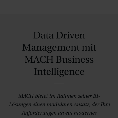
Data Driven
Management mit
MACH Business
Intelligence
MACH bietet im Rahmen seiner BI-
Lösungen einen modularen Ansatz, der Ihre
Anforderungen an ein modernes