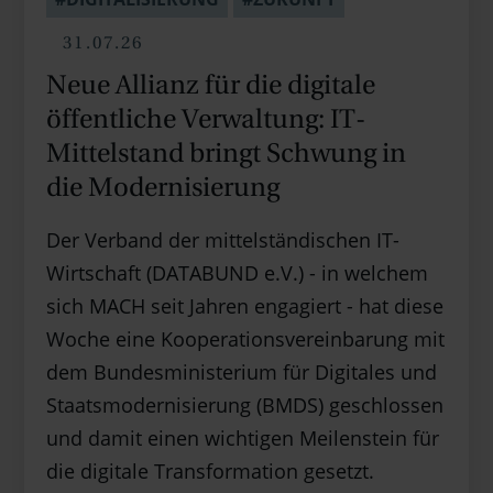
31.07.26
Neue Allianz für die digitale
öffentliche Verwaltung: IT-
Mittelstand bringt Schwung in
die Modernisierung
Der Verband der mittelständischen IT-
Wirtschaft (DATABUND e.V.) - in welchem
sich MACH seit Jahren engagiert - hat diese
Woche eine Kooperationsvereinbarung mit
dem Bundesministerium für Digitales und
Staatsmodernisierung (BMDS) geschlossen
und damit einen wichtigen Meilenstein für
die digitale Transformation gesetzt.