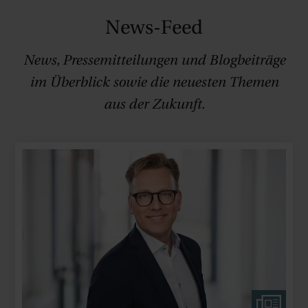
News-Feed
News, Pressemitteilungen und Blogbeiträge
im Überblick sowie die neuesten Themen
aus der Zukunft.