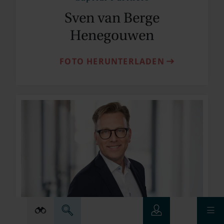
Sven van Berge
Henegouwen
FOTO HERUNTERLADEN