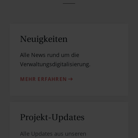
Neuig­keiten
Alle News rund um die
Verwaltungsdigitalisierung.
MEHR ERFAHREN
Projekt-Updates
Alle Updates aus unseren