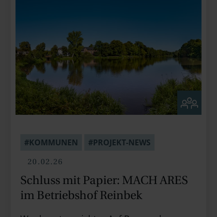
#KOMMUNEN
#PROJEKT-NEWS
20.02.26
Schluss mit Papier: MACH ARES
im Betriebshof Reinbek