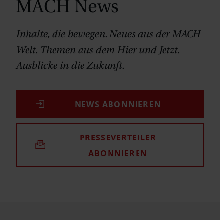
MACH News
Inhalte, die bewegen. Neues aus der MACH
Welt. Themen aus dem Hier und Jetzt.
Ausblicke in die Zukunft.
NEWS ABONNIEREN
PRESSEVERTEILER
ABONNIEREN