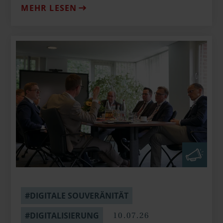
MEHR LESEN
#DIGITALE SOUVERÄNITÄT
10.07.26
#DIGITALISIERUNG