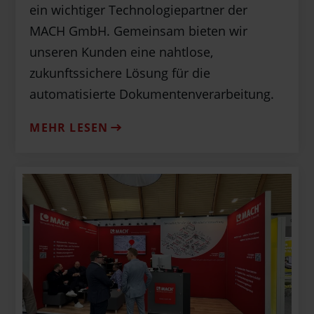
ein wichtiger Technologiepartner der
MACH GmbH. Gemeinsam bieten wir
unseren Kunden eine nahtlose,
zukunftssichere Lösung für die
automatisierte Dokumentenverarbeitung.
MEHR LESEN