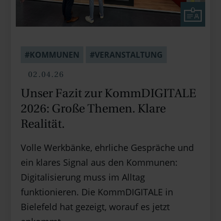
#KOMMUNEN
#VERANSTALTUNG
02.04.26
Unser Fazit zur KommDIGITALE
2026: Große Themen. Klare
Realität.
Volle Werkbänke, ehrliche Gespräche und
ein klares Signal aus den Kommunen:
Digitalisierung muss im Alltag
funktionieren. Die KommDIGITALE in
Bielefeld hat gezeigt, worauf es jetzt