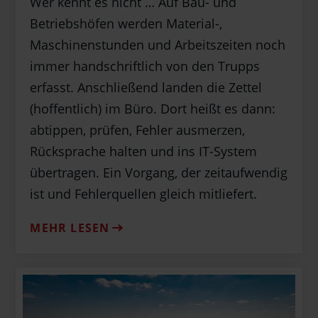
Wer kennt es nicht … Auf Bau- und
Betriebshöfen werden Material-,
Maschinenstunden und Arbeitszeiten noch
immer handschriftlich von den Trupps
erfasst. Anschließend landen die Zettel
(hoffentlich) im Büro. Dort heißt es dann:
abtippen, prüfen, Fehler ausmerzen,
Rücksprache halten und ins IT-System
übertragen. Ein Vorgang, der zeitaufwendig
ist und Fehlerquellen gleich mitliefert.
MEHR LESEN