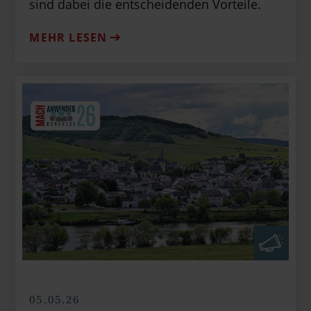
sind dabei die entscheidenden Vorteile.
MEHR LESEN
05.05.26