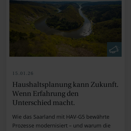
15.01.26
Haushaltsplanung kann Zukunft.
Wenn Erfahrung den
Unterschied macht.
Wie das Saarland mit HAV-G5 bewährte
Prozesse modernisiert – und warum die