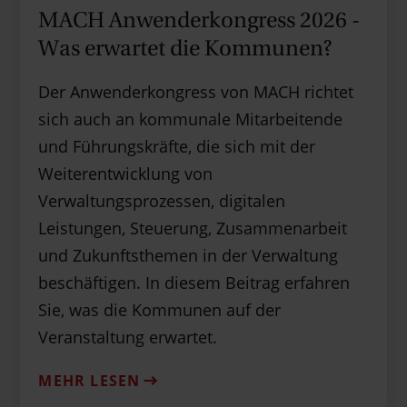
MACH Anwenderkongress 2026 -
Was erwartet die Kommunen?
Der Anwenderkongress von MACH richtet
sich auch an kommunale Mitarbeitende
und Führungskräfte, die sich mit der
Weiterentwicklung von
Verwaltungsprozessen, digitalen
Leistungen, Steuerung, Zusammenarbeit
und Zukunftsthemen in der Verwaltung
beschäftigen. In diesem Beitrag erfahren
Sie, was die Kommunen auf der
Veranstaltung erwartet.
MEHR LESEN