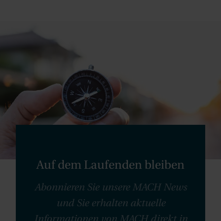
Auf dem Laufenden bleiben
Abonnieren Sie unsere MACH News
und Sie erhalten aktuelle
Informationen von MACH direkt in