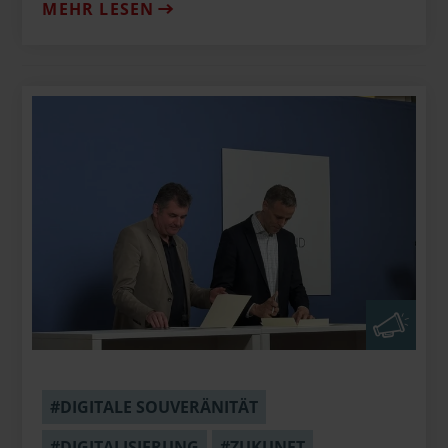
MEHR LESEN
#DIGITALE SOUVERÄNITÄT
#DIGITALISIERUNG
#ZUKUNFT