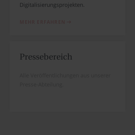
Digitalisierungsprojekten.
MEHR ERFAHREN
Presse­bereich
Alle Veröffentlichungen aus unserer
Presse-Abteilung.
MEHR ERFAHREN