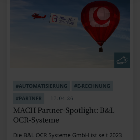
#AUTOMATISIERUNG
#E-RECHNUNG
17.04.26
#PARTNER
MACH Partner-Spotlight: B&L
OCR-Systeme
Die B&L OCR Systeme GmbH ist seit 2023