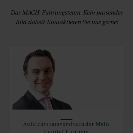
Das MACH-Führungsteam. Kein passendes
Bild dabei? Kontaktieren Sie uns gerne!
Aufsichtsratsvorsitzender Main
Capital Partners