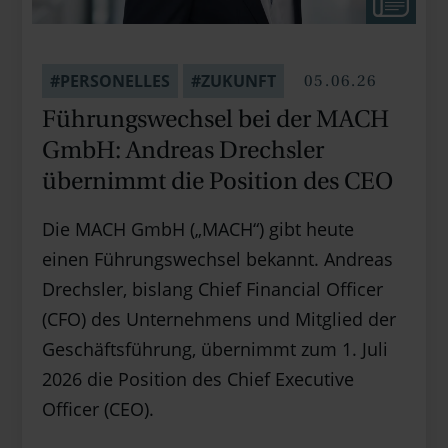
05.06.26
#PERSONELLES
#ZUKUNFT
Führungswechsel bei der MACH
GmbH: Andreas Drechsler
übernimmt die Position des CEO
Die MACH GmbH („MACH“) gibt heute
einen Führungswechsel bekannt. Andreas
Drechsler, bislang Chief Financial Officer
(CFO) des Unternehmens und Mitglied der
Geschäftsführung, übernimmt zum 1. Juli
2026 die Position des Chief Executive
Officer (CEO).