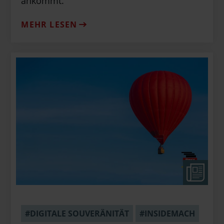
ankommt.
MEHR LESEN
#DIGITALE SOUVERÄNITÄT
#INSIDEMACH