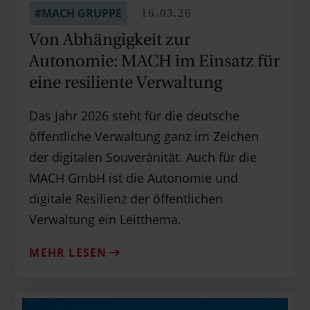
16.03.26
#MACH GRUPPE
Von Abhängigkeit zur
Autonomie: MACH im Einsatz für
eine resiliente Verwaltung
Das Jahr 2026 steht für die deutsche
öffentliche Verwaltung ganz im Zeichen
der digitalen Souveränität. Auch für die
MACH GmbH ist die Autonomie und
digitale Resilienz der öffentlichen
Verwaltung ein Leitthema.
MEHR LESEN