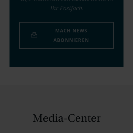
Ihr Postfach.
MACH NEWS
ABONNIEREN
Media-Center