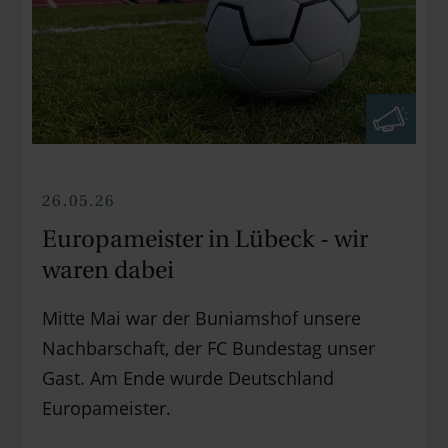
26.05.26
Europameister in Lübeck - wir
waren dabei
Mitte Mai war der Buniamshof unsere
Nachbarschaft, der FC Bundestag unser
Gast. Am Ende wurde Deutschland
Europameister.