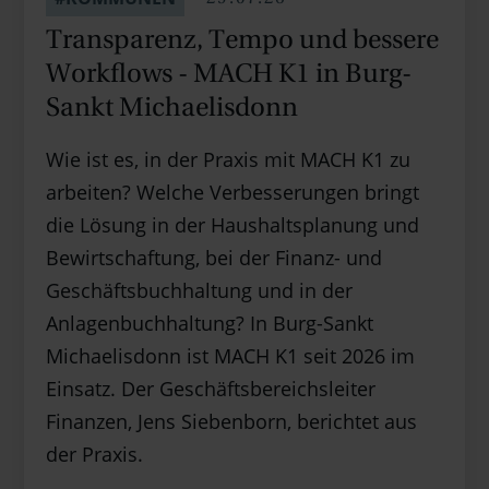
Transparenz, Tempo und bessere
Workflows - MACH K1 in Burg-
Sankt Michaelisdonn
Wie ist es, in der Praxis mit MACH K1 zu
arbeiten? Welche Verbesserungen bringt
die Lösung in der Haushaltsplanung und
Bewirtschaftung, bei der Finanz- und
Geschäftsbuchhaltung und in der
Anlagenbuchhaltung? In Burg-Sankt
Michaelisdonn ist MACH K1 seit 2026 im
Einsatz. Der Geschäftsbereichsleiter
Finanzen, Jens Siebenborn, berichtet aus
der Praxis.