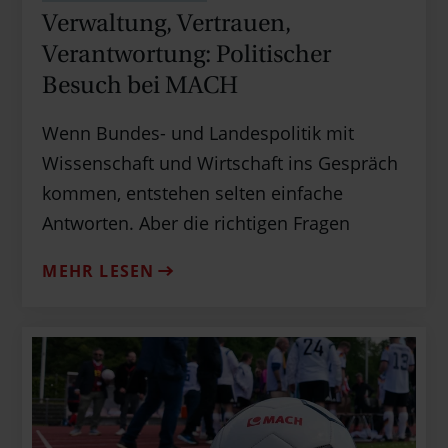
Verwaltung, Vertrauen,
Verantwortung: Politischer
Besuch bei MACH
Wenn Bundes- und Landespolitik mit
Wissenschaft und Wirtschaft ins Gespräch
kommen, entstehen selten einfache
Antworten. Aber die richtigen Fragen
MEHR LESEN