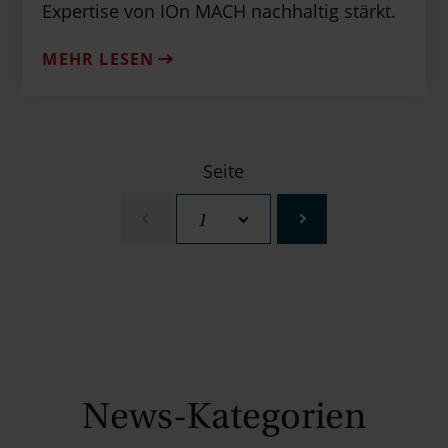
Expertise von IOn MACH nachhaltig stärkt.
MEHR LESEN
Seite
News-Kategorien