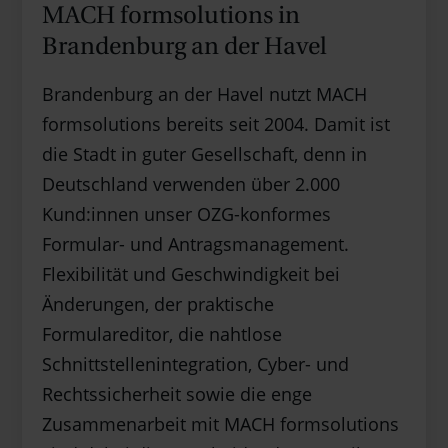
MACH formsolutions in
Brandenburg an der Havel
Brandenburg an der Havel nutzt MACH
formsolutions bereits seit 2004. Damit ist
die Stadt in guter Gesellschaft, denn in
Deutschland verwenden über 2.000
Kund:innen unser OZG-konformes
Formular- und Antragsmanagement.
Flexibilität und Geschwindigkeit bei
Änderungen, der praktische
Formulareditor, die nahtlose
Schnittstellenintegration, Cyber- und
Rechtssicherheit sowie die enge
Zusammenarbeit mit MACH formsolutions