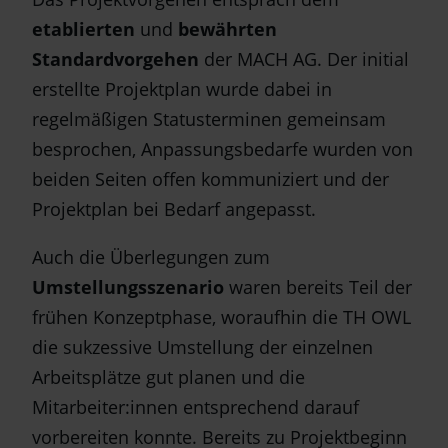
etablierten
und
bewährten
Standardvorgehen
der MACH AG. Der initial
erstellte Projektplan wurde dabei in
regelmäßigen Statusterminen gemeinsam
besprochen, Anpassungsbedarfe wurden von
beiden Seiten offen kommuniziert und der
Projektplan bei Bedarf angepasst.
Auch die Überlegungen zum
Umstellungsszenario
waren bereits Teil der
frühen Konzeptphase, woraufhin die TH OWL
die sukzessive Umstellung der einzelnen
Arbeitsplätze gut planen und die
Mitarbeiter:innen entsprechend darauf
vorbereiten konnte. Bereits zu Projektbeginn