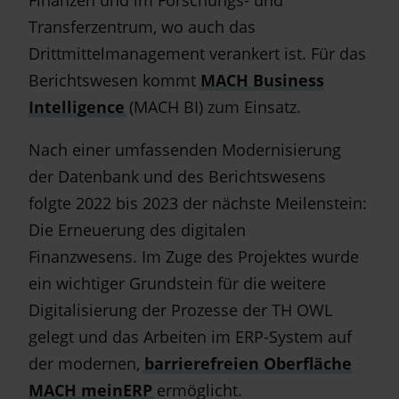
Finanzen und im Forschungs- und
Transferzentrum, wo auch das
Drittmittelmanagement verankert ist. Für das
Berichtswesen kommt
MACH Business
Intelligence
(MACH BI) zum Einsatz.
Nach einer umfassenden Modernisierung
der Datenbank und des Berichtswesens
folgte 2022 bis 2023 der nächste Meilenstein:
Die Erneuerung des digitalen
Finanzwesens. Im Zuge des Projektes wurde
ein wichtiger Grundstein für die weitere
Digitalisierung der Prozesse der TH OWL
gelegt und das Arbeiten im ERP-System auf
der modernen,
barrierefreien Oberfläche
MACH meinERP
ermöglicht.