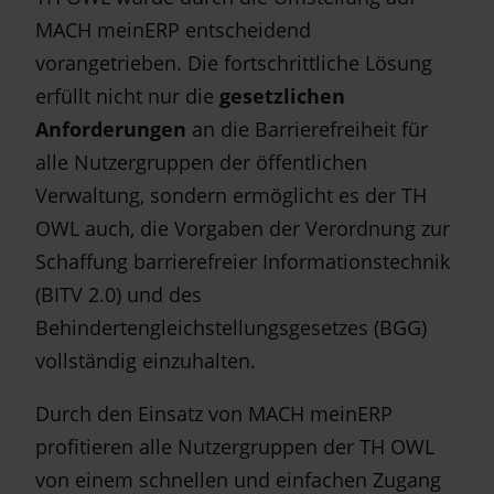
MACH meinERP entscheidend
vorangetrieben. Die fortschrittliche Lösung
erfüllt nicht nur die
gesetzlichen
Anforderungen
an die Barrierefreiheit für
alle Nutzergruppen der öffentlichen
Verwaltung, sondern ermöglicht es der TH
OWL auch, die Vorgaben der Verordnung zur
Schaffung barrierefreier Informationstechnik
(BITV 2.0) und des
Behindertengleichstellungsgesetzes (BGG)
vollständig einzuhalten.
Durch den Einsatz von MACH meinERP
profitieren alle Nutzergruppen der TH OWL
von einem schnellen und einfachen Zugang