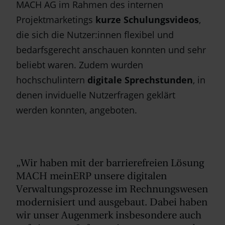
MACH AG im Rahmen des internen
Projektmarketings
kurze Schulungsvideos
,
die sich die Nutzer:innen flexibel und
bedarfsgerecht anschauen konnten und sehr
beliebt waren. Zudem wurden
hochschulintern
digitale Sprechstunden
, in
denen inviduelle Nutzerfragen geklärt
werden konnten, angeboten.
„Wir haben mit der barrierefreien Lösung
MACH meinERP unsere digitalen
Verwaltungsprozesse im Rechnungswesen
modernisiert und ausgebaut. Dabei haben
wir unser Augenmerk insbesondere auch