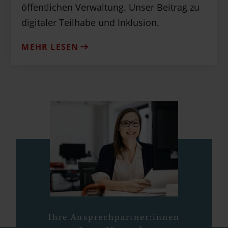
öffentlichen Verwaltung. Unser Beitrag zu
digitaler Teilhabe und Inklusion.
MEHR LESEN
Ihre Ansprechpartner:innen