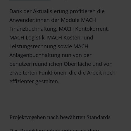
Dank der Aktualisierung profitieren die
Anwender:innen der Module MACH
Finanzbuchhaltung, MACH Kontokorrent,
MACH Logistik, MACH Kosten- und
Leistungsrechnung sowie MACH
Anlagenbuchhaltung nun von der
benutzerfreundlichen Oberfläche und von
erweiterten Funktionen, die die Arbeit noch
effizienter gestalten.
Projektvogehen nach bewährten Standards
Das Projektvorgehen entsprach dem