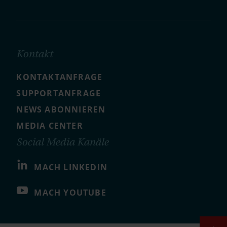
Kontakt
KONTAKTANFRAGE
SUPPORTANFRAGE
NEWS ABONNIEREN
MEDIA CENTER
Social Media Kanäle
MACH LINKEDIN
MACH YOUTUBE