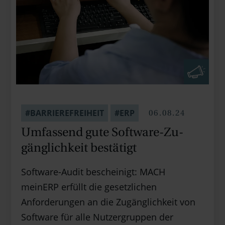
06.08.24
#BARRIEREFREIHEIT
#ERP
Umfassend gute Software-Zu­
gäng­lich­keit bestätigt
Software-Audit bescheinigt: MACH
meinERP erfüllt die gesetzlichen
Anforderungen an die Zugänglichkeit von
Software für alle Nutzergruppen der