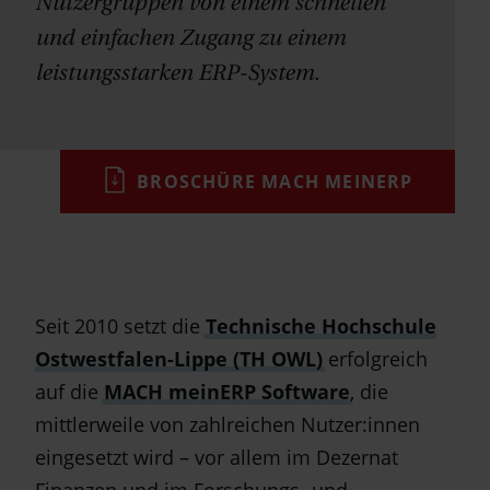
Nutzergruppen von einem schnellen
und einfachen Zugang zu einem
leistungsstarken ERP-System.
BROSCHÜRE MACH MEINERP
Seit 2010 setzt die
Technische Hochschule
Ostwestfalen-Lippe (TH OWL)
erfolgreich
auf die
MACH meinERP Software
, die
mittlerweile von zahlreichen Nutzer:innen
eingesetzt wird – vor allem im Dezernat