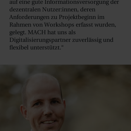
auf eine gute Informationsversorgung der
dezentralen Nutzer:innen, deren
Anforderungen zu Projektbeginn im
Rahmen von Workshops erfasst wurden,
gelegt. MACH hat uns als
Digitalisierungspartner zuverlässig und
flexibel unterstützt.“