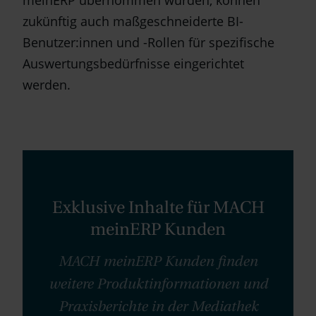
zukünftig auch maßgeschneiderte BI-
Benutzer:innen und -Rollen für spezifische
Auswertungsbedürfnisse eingerichtet
werden.
Exklusive Inhalte für MACH
meinERP Kunden
MACH meinERP Kunden finden
weitere Produktinformationen und
Praxisberichte in der Mediathek