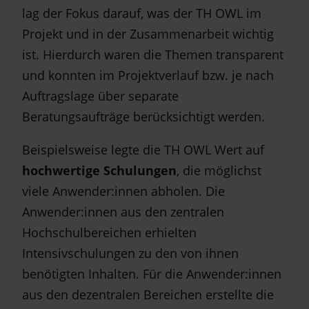
lag der Fokus darauf, was der TH OWL im
Projekt und in der Zusammenarbeit wichtig
ist. Hierdurch waren die Themen transparent
und konnten im Projektverlauf bzw. je nach
Auftragslage über separate
Beratungsaufträge berücksichtigt werden.
Beispielsweise legte die TH OWL Wert auf
hochwertige Schulungen
, die möglichst
viele Anwender:innen abholen. Die
Anwender:innen aus den zentralen
Hochschulbereichen erhielten
Intensivschulungen zu den von ihnen
benötigten Inhalten. Für die Anwender:innen
aus den dezentralen Bereichen erstellte die