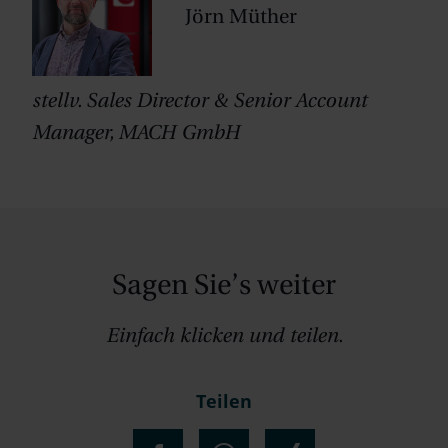
Jörn Müther
stellv. Sales Director & Senior Account
Manager, MACH GmbH
Sagen Sie’s weiter
Einfach klicken und teilen.
Teilen