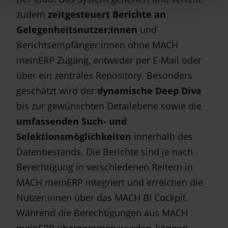
zudem
zeitgesteuert Berichte an
Gelegenheitsnutzer:innen
und
Berichtsempfänger:innen ohne MACH
meinERP Zugang, entweder per E-Mail oder
über ein zentrales Repository. Besonders
geschätzt wird der
dynamische Deep Dive
bis zur gewünschten Detailebene sowie die
umfassenden Such- und
Selektionsmöglichkeiten
innerhalb des
Datenbestands. Die Berichte sind je nach
Berechtigung in verschiedenen Reitern in
MACH meinERP integriert und erreichen die
Nutzer:innen über das MACH BI Cockpit.
Während die Berechtigungen aus MACH
meinERP übernommen wurden, können