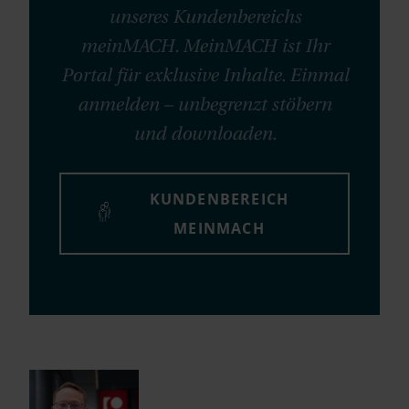
unseres Kundenbereichs
meinMACH. MeinMACH ist Ihr
Portal für exklusive Inhalte. Einmal
anmelden – unbegrenzt stöbern
und downloaden.
KUNDENBEREICH
MEINMACH