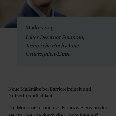
Markus Vogt
Leiter Dezernat Finanzen,
Technische Hochschule
Ostwestfalen-Lippe
Neue Maßstäbe bei Barrierefreiheit und
Nutzerfreundlichkeit
Die Modernisierung des Finanzwesens an der
TH OWL wurde durch die Umstellung auf