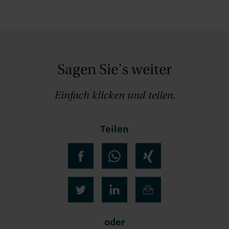
Sagen Sie’s weiter
Einfach klicken und teilen.
Teilen
oder