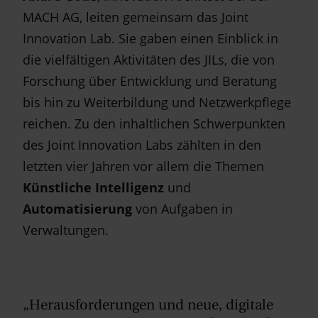
MACH AG, leiten gemeinsam das Joint
Innovation Lab. Sie gaben einen Einblick in
die vielfältigen Aktivitäten des JILs, die von
Forschung über Entwicklung und Beratung
bis hin zu Weiterbildung und Netzwerkpflege
reichen. Zu den inhaltlichen Schwerpunkten
des Joint Innovation Labs zählten in den
letzten vier Jahren vor allem die Themen
Künstliche Intelligenz
und
Automatisierung
von Aufgaben in
Verwaltungen.
„Herausforderungen und neue, digitale