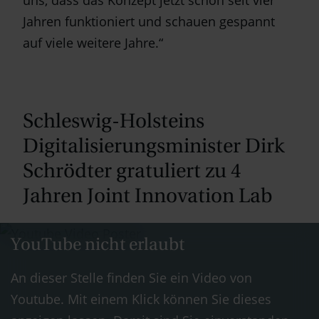
Jahren funktioniert und schauen gespannt
auf viele weitere Jahre.“
Schleswig-Holsteins
Digitalisierungs­mi­nis­ter Dirk
Schrödter gratuliert zu 4
Jahren Joint Innovation Lab
YouTube nicht erlaubt
An dieser Stelle finden Sie ein Video von
Youtube. Mit einem Klick können Sie dieses