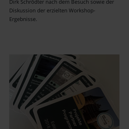
Dirk Schrödter nach dem Besuch sowie der
Diskussion der erzielten Workshop-
Ergebnisse.