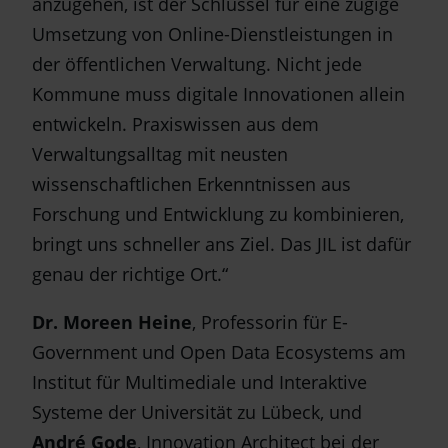
anzugehen, ist der Schlüssel für eine zügige
Umsetzung von Online-Dienstleistungen in
der öffentlichen Verwaltung. Nicht jede
Kommune muss digitale Innovationen allein
entwickeln. Praxiswissen aus dem
Verwaltungsalltag mit neusten
wissenschaftlichen Erkenntnissen aus
Forschung und Entwicklung zu kombinieren,
bringt uns schneller ans Ziel. Das JIL ist dafür
genau der richtige Ort.“
Dr. Moreen Heine
, Professorin für E-
Government und Open Data Ecosystems am
Institut für Multimediale und Interaktive
Systeme der Universität zu Lübeck, und
André Gode
, Innovation Architect bei der