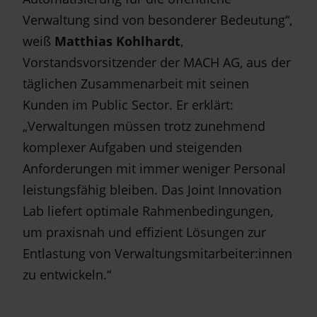
Verwaltung sind von besonderer Bedeutung“,
weiß
Matthias Kohlhardt
,
Vorstandsvorsitzender der MACH AG, aus der
täglichen Zusammenarbeit mit seinen
Kunden im Public Sector. Er erklärt:
„Verwaltungen müssen trotz zunehmend
komplexer Aufgaben und steigenden
Anforderungen mit immer weniger Personal
leistungsfähig bleiben. Das Joint Innovation
Lab liefert optimale Rahmenbedingungen,
um praxisnah und effizient Lösungen zur
Entlastung von Verwaltungsmitarbeiter:innen
zu entwickeln.“