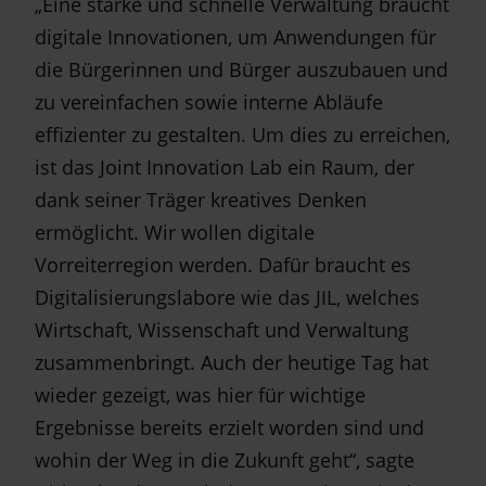
„Eine starke und schnelle Verwaltung braucht
digitale Innovationen, um Anwendungen für
die Bürgerinnen und Bürger auszubauen und
zu vereinfachen sowie interne Abläufe
effizienter zu gestalten. Um dies zu erreichen,
ist das Joint Innovation Lab ein Raum, der
dank seiner Träger kreatives Denken
ermöglicht. Wir wollen digitale
Vorreiterregion werden. Dafür braucht es
Digitalisierungslabore wie das JIL, welches
Wirtschaft, Wissenschaft und Verwaltung
zusammenbringt. Auch der heutige Tag hat
wieder gezeigt, was hier für wichtige
Ergebnisse bereits erzielt worden sind und
wohin der Weg in die Zukunft geht“, sagte