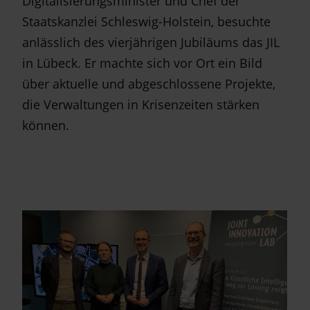
Digitalisierungsminister und Chef der
Staatskanzlei Schleswig-Holstein, besuchte
anlässlich des vierjährigen Jubiläums das JIL
in Lübeck. Er machte sich vor Ort ein Bild
über aktuelle und abgeschlossene Projekte,
die Verwaltungen in Krisenzeiten stärken
können.