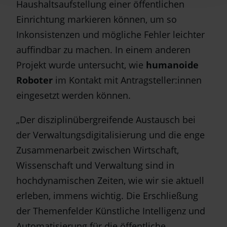
Haushaltsaufstellung einer öffentlichen
Einrichtung markieren können, um so
Inkonsistenzen und mögliche Fehler leichter
auffindbar zu machen. In einem anderen
Projekt wurde untersucht, wie
humanoide
Roboter
im Kontakt mit Antragsteller:innen
eingesetzt werden können.
„Der disziplinübergreifende Austausch bei
der Verwaltungsdigitalisierung und die enge
Zusammenarbeit zwischen Wirtschaft,
Wissenschaft und Verwaltung sind in
hochdynamischen Zeiten, wie wir sie aktuell
erleben, immens wichtig. Die Erschließung
der Themenfelder Künstliche Intelligenz und
Automatisierung für die öffentliche