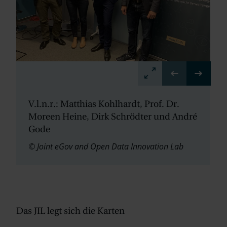
V.l.n.r.: Matthias Kohlhardt, Prof. Dr.
Moreen Heine, Dirk Schrödter und André
Gode
© Joint eGov and Open Data Innovation Lab
Das JIL legt sich die Karten