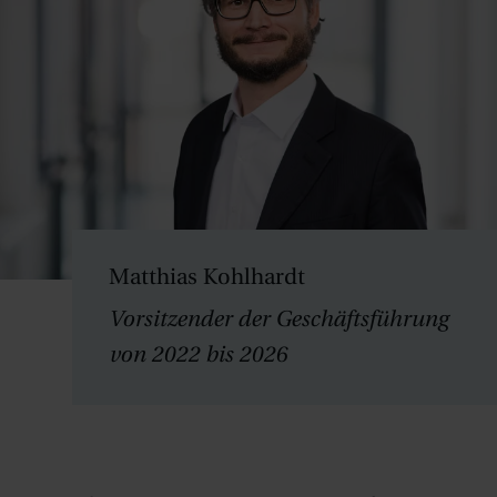
Matthias Kohlhardt
Vorsitzender der Geschäftsführung
von 2022 bis 2026