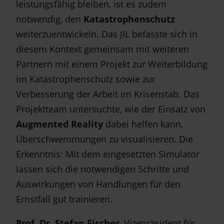
leistungsfähig bleiben, ist es zudem
notwendig, den
Katastrophenschutz
weiterzuentwickeln. Das JIL befasste sich in
diesem Kontext gemeinsam mit weiteren
Partnern mit einem Projekt zur Weiterbildung
im Katastrophenschutz sowie zur
Verbesserung der Arbeit im Krisenstab. Das
Projektteam untersuchte, wie der Einsatz von
Augmented Reality
dabei helfen kann,
Überschwemmungen zu visualisieren. Die
Erkenntnis: Mit dem eingesetzten Simulator
lassen sich die notwendigen Schritte und
Auswirkungen von Handlungen für den
Ernstfall gut trainieren.
Prof. Dr. Stefan Fischer
, Vizepräsident für