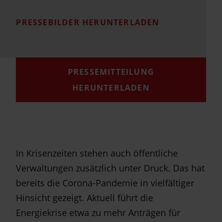
PRESSEBILDER HERUNTERLADEN
PRESSEMITTEILUNG
HERUNTERLADEN
In Krisenzeiten stehen auch öffentliche
Verwaltungen zusätzlich unter Druck. Das hat
bereits die Corona-Pandemie in vielfältiger
Hinsicht gezeigt. Aktuell führt die
Energiekrise etwa zu mehr Anträgen für