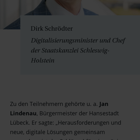
Dirk Schrödter
Digitalisierungsminister und Chef
der Staatskanzlei Schleswig-
Holstein
Zu den Teilnehmern gehörte u. a.
Jan
Lindenau
, Bürgermeister der Hansestadt
Lübeck. Er sagte: „Herausforderungen und
neue, digitale Lösungen gemeinsam