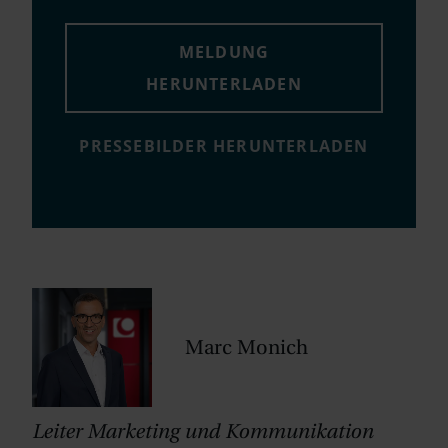
MELDUNG
HERUNTERLADEN
PRESSEBILDER HERUNTERLADEN
Marc Monich
Leiter Marketing und Kommunikation