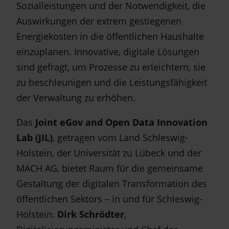
Sozialleistungen und der Notwendigkeit, die
Auswirkungen der extrem gestiegenen
Energiekosten in die öffentlichen Haushalte
einzuplanen. Innovative, digitale Lösungen
sind gefragt, um Prozesse zu erleichtern, sie
zu beschleunigen und die Leistungsfähigkeit
der Verwaltung zu erhöhen.
Das
Joint eGov and Open Data Innovation
Lab (JIL)
, getragen vom Land Schleswig-
Holstein, der Universität zu Lübeck und der
MACH AG, bietet Raum für die gemeinsame
Gestaltung der digitalen Transformation des
öffentlichen Sektors – in und für Schleswig-
Holstein.
Dirk Schrödter
,