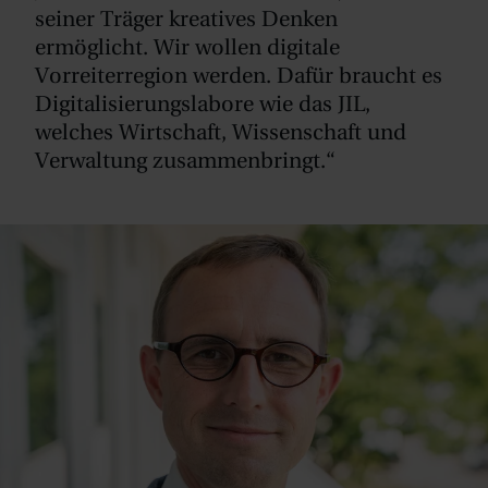
seiner Träger kreatives Denken
ermöglicht. Wir wollen digitale
Vorreiterregion werden. Dafür braucht es
Digitalisierungslabore wie das JIL,
welches Wirtschaft, Wissenschaft und
Verwaltung zusammenbringt.“