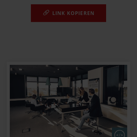
LINK KOPIEREN