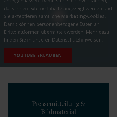
anzeigen lassen. Damit sind Sie einverstanden,
dass Ihnen externe Inhalte angezeigt werden und
Sie akzeptieren sämtliche
Marketing
-Cookies.
Damit können personenbezogene Daten an
Drittplattformen übermittelt werden. Mehr dazu
finden Sie in unseren
Datenschutzhinweisen
.
YOUTUBE ERLAUBEN
Pressemitteilung &
Bildmaterial