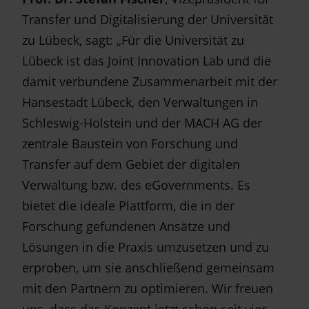
Transfer und Digitalisierung der Universität
zu Lübeck, sagt: „Für die Universität zu
Lübeck ist das Joint Innovation Lab und die
damit verbundene Zusammenarbeit mit der
Hansestadt Lübeck, den Verwaltungen in
Schleswig-Holstein und der MACH AG der
zentrale Baustein von Forschung und
Transfer auf dem Gebiet der digitalen
Verwaltung bzw. des eGovernments. Es
bietet die ideale Plattform, die in der
Forschung gefundenen Ansätze und
Lösungen in die Praxis umzusetzen und zu
erproben, um sie anschließend gemeinsam
mit den Partnern zu optimieren. Wir freuen
uns, dass das Konzept jetzt schon seit vier