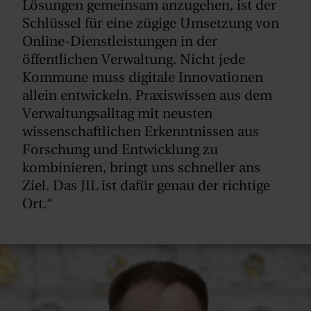
Lösungen gemeinsam anzugehen, ist der
Schlüssel für eine zügige Umsetzung von
Online-Dienstleistungen in der
öffentlichen Verwaltung. Nicht jede
Kommune muss digitale Innovationen
allein entwickeln. Praxiswissen aus dem
Verwaltungsalltag mit neusten
wissenschaftlichen Erkenntnissen aus
Forschung und Entwicklung zu
kombinieren, bringt uns schneller ans
Ziel. Das JIL ist dafür genau der richtige
Ort.“