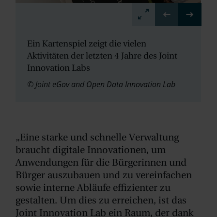
Ein Kartenspiel zeigt die vielen
Aktivitäten der letzten 4 Jahre des Joint
Innovation Labs
© Joint eGov and Open Data Innovation Lab
„Eine starke und schnelle Verwaltung
braucht digitale Innovationen, um
Anwendungen für die Bürgerinnen und
Bürger auszubauen und zu vereinfachen
sowie interne Abläufe effizienter zu
gestalten. Um dies zu erreichen, ist das
Joint Innovation Lab ein Raum, der dank