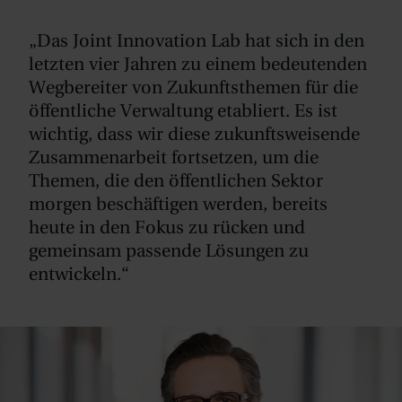
„Das Joint Innovation Lab hat sich in den
letzten vier Jahren zu einem bedeutenden
Wegbereiter von Zukunftsthemen für die
öffentliche Verwaltung etabliert. Es ist
wichtig, dass wir diese zukunftsweisende
Zusammenarbeit fortsetzen, um die
Themen, die den öffentlichen Sektor
morgen beschäftigen werden, bereits
heute in den Fokus zu rücken und
gemeinsam passende Lösungen zu
entwickeln.“