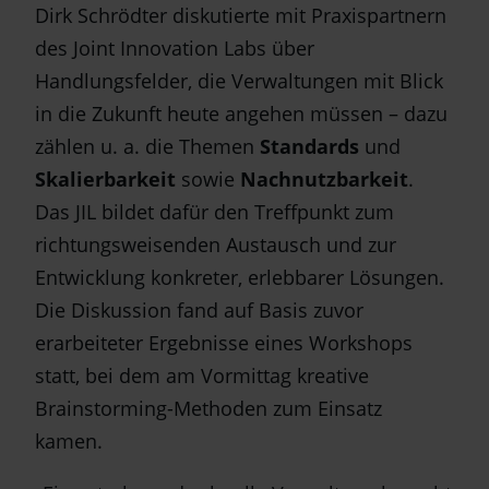
Dirk Schrödter diskutierte mit Praxispartnern
des Joint Innovation Labs über
Handlungsfelder, die Verwaltungen mit Blick
in die Zukunft heute angehen müssen – dazu
zählen u. a. die Themen
Standards
und
Skalierbarkeit
sowie
Nachnutzbarkeit
.
Das JIL bildet dafür den Treffpunkt zum
richtungsweisenden Austausch und zur
Entwicklung konkreter, erlebbarer Lösungen.
Die Diskussion fand auf Basis zuvor
erarbeiteter Ergebnisse eines Workshops
statt, bei dem am Vormittag kreative
Brainstorming-Methoden zum Einsatz
kamen.