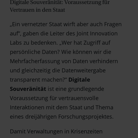
Digitale Souveränität: Voraussetzung für
Vertrauen in den Staat
„Ein vernetzter Staat wirft aber auch Fragen
auf“, gaben die Leiter des Joint Innovation
Labs zu bedenken. „Wer hat Zugriff auf
persönliche Daten? Wie können wir die
Mehrfacherfassung von Daten verhindern
und gleichzeitig die Datenweitergabe
transparent machen?“
Digitale
Souveränität
ist eine grundlegende
Voraussetzung für vertrauensvolle
Interaktionen mit dem Staat und Thema
eines dreijährigen Forschungsprojektes.
Damit Verwaltungen in Krisenzeiten