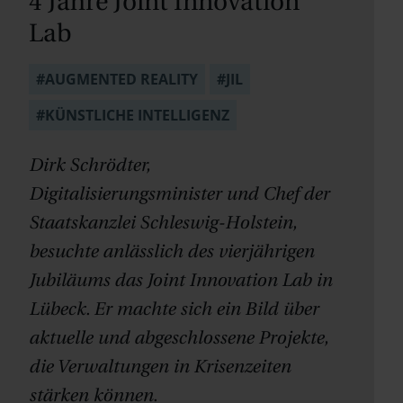
4 Jahre Joint Innovation
Lab
#AUGMENTED REALITY
#JIL
#KÜNSTLICHE INTELLIGENZ
Dirk Schrödter,
Digitalisierungsminister und Chef der
Staatskanzlei Schleswig-Holstein,
besuchte anlässlich des vierjährigen
Jubiläums das Joint Innovation Lab in
Lübeck. Er machte sich ein Bild über
aktuelle und abgeschlossene Projekte,
die Verwaltungen in Krisenzeiten
stärken können.