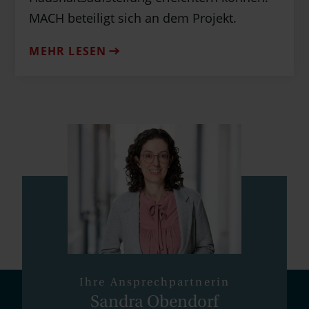
MACH beteiligt sich an dem Projekt.
MEHR LESEN
Ihre Ansprechpartnerin
Sandra Obendorf