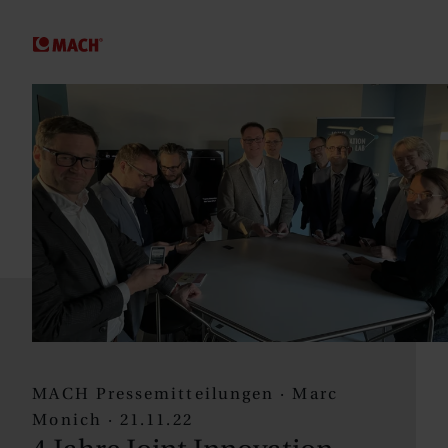
SPRINGE ZUM HAUPTINHALT
MACH Pressemitteilungen · Marc
Monich · 21.11.22