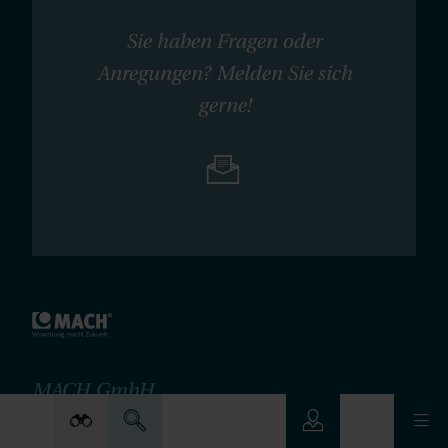
Sie haben Fragen oder
Anregungen? Melden Sie sich
gerne!
MACH GmbH
(Hauptsitz)