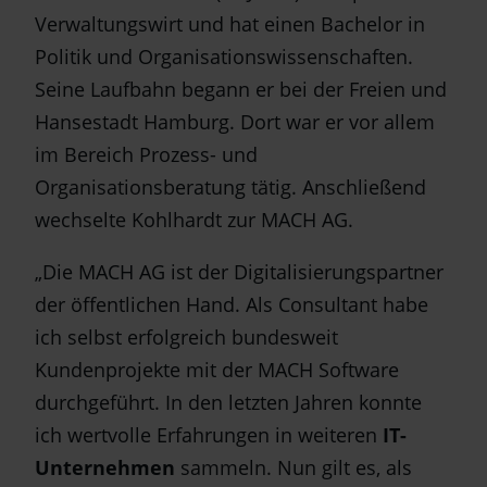
Verwaltungswirt und hat einen Bachelor in
Politik und Organisationswissenschaften.
Seine Laufbahn begann er bei der Freien und
Hansestadt Hamburg. Dort war er vor allem
im Bereich Prozess- und
Organisationsberatung tätig. Anschließend
wechselte Kohlhardt zur MACH AG.
„Die MACH AG ist der Digitalisierungspartner
der öffentlichen Hand. Als Consultant habe
ich selbst erfolgreich bundesweit
Kundenprojekte mit der MACH Software
durchgeführt. In den letzten Jahren konnte
ich wertvolle Erfahrungen in weiteren
IT-
Unternehmen
sammeln. Nun gilt es, als