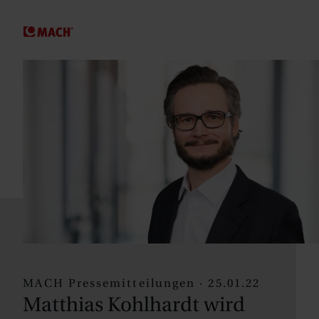
SPRINGE ZUM HAUPTINHALT
MACH Pressemitteilungen · 25.01.22
Matthias Kohlhardt wird