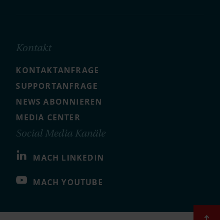
Kontakt
KONTAKTANFRAGE
SUPPORTANFRAGE
NEWS ABONNIEREN
MEDIA CENTER
Social Media Kanäle
MACH LINKEDIN
MACH YOUTUBE