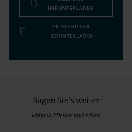
HERUNTERLADEN
PRESSEBILDER
HERUNTERLADEN
Sagen Sie’s weiter
Einfach klicken und teilen.