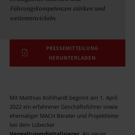
Führungskompetenzen stärken und
weiterentwickeln.
PRESSEMITTEILUNG
HERUNTERLADEN
Mit Matthias Kohlhardt beginnt am 1. April
2022 ein erfahrener Geschäftsführer sowie
ehemaliger MACH Berater und Projektleiter
bei dem Lübecker
Verwaltungsdigitalisierer
. Als neuer