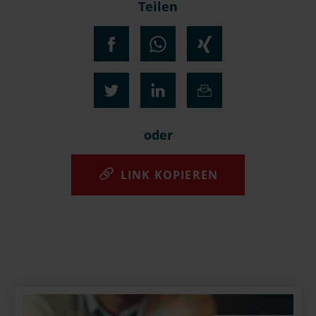
Teilen
oder
LINK KOPIEREN