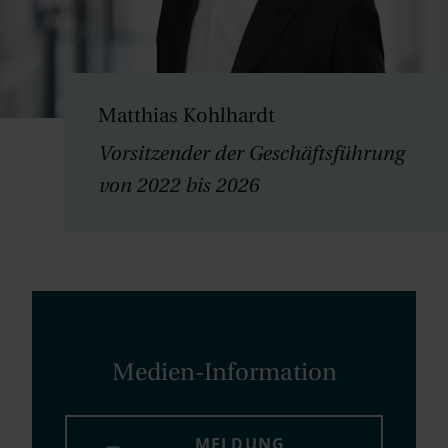
Matthias Kohlhardt
Vorsitzender der Geschäftsführung
von 2022 bis 2026
Medien-Information
MELDUNG