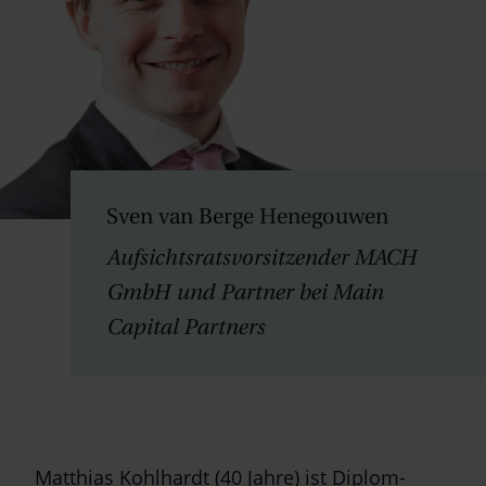
Sven van Berge Henegouwen
Aufsichtsratsvorsitzender MACH
GmbH und Partner bei Main
Capital Partners
Matthias Kohlhardt (40 Jahre) ist Diplom-