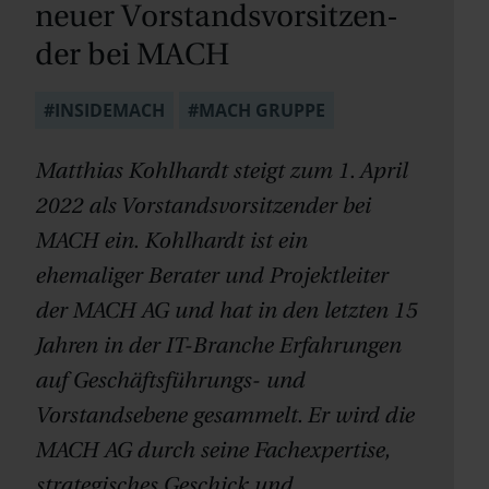
neuer Vor­stands­vor­sitzen­
der bei MACH
#INSIDEMACH
#MACH GRUPPE
Matthias Kohlhardt steigt zum 1. April
2022 als Vorstandsvorsitzender bei
MACH ein. Kohlhardt ist ein
ehemaliger Berater und Projektleiter
der MACH AG und hat in den letzten 15
Jahren in der IT-Branche Erfahrungen
auf Geschäftsführungs- und
Vorstandsebene gesammelt. Er wird die
MACH AG durch seine Fachexpertise,
strategisches Geschick und