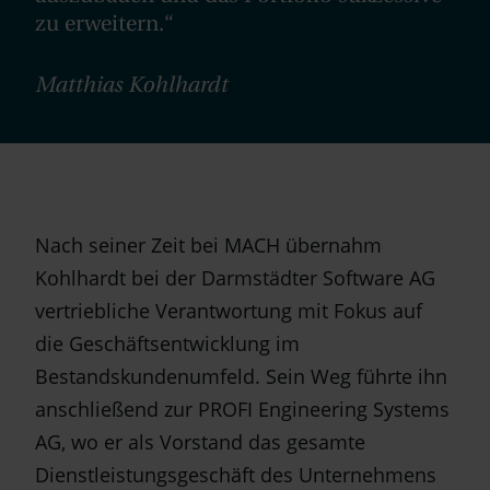
zu erweitern.“
Matthias Kohlhardt
Nach seiner Zeit bei MACH übernahm
Kohlhardt bei der Darmstädter Software AG
vertriebliche Verantwortung mit Fokus auf
die Geschäftsentwicklung im
Bestandskundenumfeld. Sein Weg führte ihn
anschließend zur PROFI Engineering Systems
AG, wo er als Vorstand das gesamte
Dienstleistungsgeschäft des Unternehmens