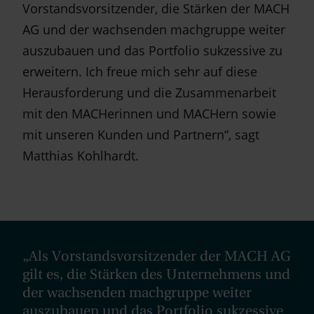
Vorstandsvorsitzender, die Stärken der MACH
AG und der wachsenden machgruppe weiter
auszubauen und das Portfolio sukzessive zu
erweitern. Ich freue mich sehr auf diese
Herausforderung und die Zusammenarbeit
mit den MACHerinnen und MACHern sowie
mit unseren Kunden und Partnern“, sagt
Matthias Kohlhardt.
„Als Vorstandsvorsitzender der MACH AG
gilt es, die Stärken des Unternehmens und
der wachsenden machgruppe weiter
auszubauen und das Portfolio sukzessive