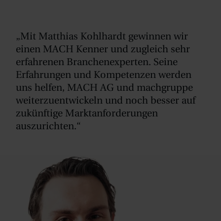
„Mit Matthias Kohlhardt gewinnen wir
einen MACH Kenner und zugleich sehr
erfahrenen Branchenexperten. Seine
Erfahrungen und Kompetenzen werden
uns helfen, MACH AG und machgruppe
weiterzuentwickeln und noch besser auf
zukünftige Marktanforderungen
auszurichten.“