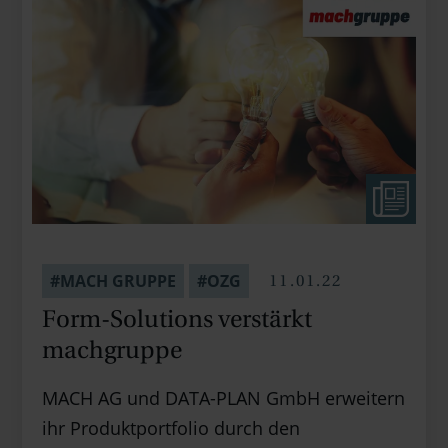
11.01.22
#MACH GRUPPE
#OZG
Form-Solutions verstärkt
machgruppe
MACH AG und DATA-PLAN GmbH erweitern
ihr Produktportfolio durch den