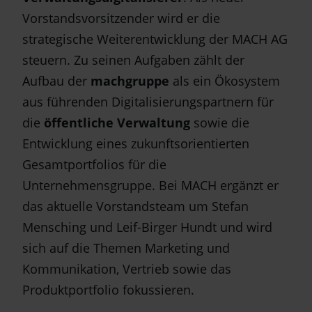
Vorstandsvorsitzender wird er die
strategische Weiterentwicklung der MACH AG
steuern. Zu seinen Aufgaben zählt der
Aufbau der
machgruppe
als ein Ökosystem
aus führenden Digitalisierungspartnern für
die
öffentliche Verwaltung
sowie die
Entwicklung eines zukunftsorientierten
Gesamtportfolios für die
Unternehmensgruppe. Bei MACH ergänzt er
das aktuelle Vorstandsteam um Stefan
Mensching und Leif-Birger Hundt und wird
sich auf die Themen Marketing und
Kommunikation, Vertrieb sowie das
Produktportfolio fokussieren.