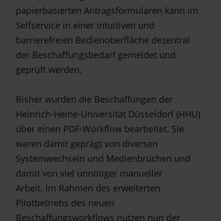
papierbasierten Antragsformularen kann im
Selfservice in einer intuitiven und
barrierefreien Bedienoberfläche dezentral
der Beschaffungsbedarf gemeldet und
geprüft werden.
Bisher wurden die Beschaffungen der
Heinrich-Heine-Universität Düsseldorf (HHU)
über einen PDF-Workflow bearbeitet. Sie
waren damit geprägt von diversen
Systemwechseln und Medienbrüchen und
damit von viel unnötiger manueller
Arbeit. Im Rahmen des erweiterten
Pilotbetriebs des neuen
Beschaffungsworkflows nutzen nun der