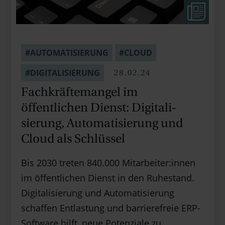
#AUTOMATISIERUNG
#CLOUD
28.02.24
#DIGITALISIERUNG
Fachkräfte­mangel im
öffentlichen Dienst: Digitali­
sierung, Automati­sierung und
Cloud als Schlüssel
Bis 2030 treten 840.000 Mitarbeiter:innen
im öffentlichen Dienst in den Ruhestand.
Digitalisierung und Automatisierung
schaffen Entlastung und barrierefreie ERP-
Software hilft, neue Potenziale zu