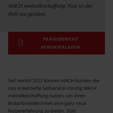
MACH meineBeschaffung. Nun ist der
Roll-out geplant.
PRAXISBERICHT
HERUNTERLADEN
Seit Herbst 2022 können MACH Kunden die
neu entwickelte Selfservice-Lösung MACH
meineBeschaffung nutzen, um ihren
Bedarfsmelder:innen eine ganz neue
Nutzererfahrung zu bieten. Statt