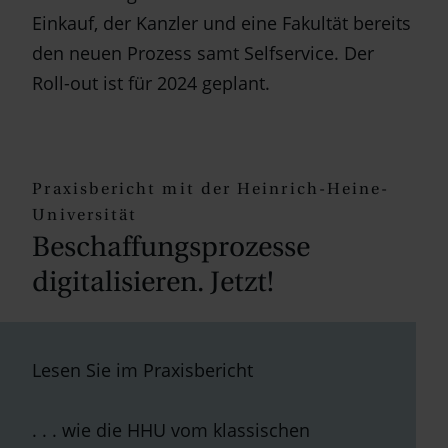
Einkauf, der Kanzler und eine Fakultät bereits
den neuen Prozess samt Selfservice. Der
Roll-out ist für 2024 geplant.
Praxisbericht mit der Heinrich-Heine-
Universität
Beschaffungsprozesse
digitalisieren. Jetzt!
Lesen Sie im Praxisbericht
. . . wie die HHU vom klassischen