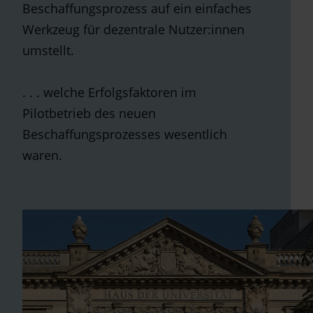
Beschaffungsprozess auf ein einfaches
Werkzeug für dezentrale Nutzer:innen
umstellt.
. . . welche Erfolgsfaktoren im
Pilotbetrieb des neuen
Beschaffungsprozesses wesentlich
waren.