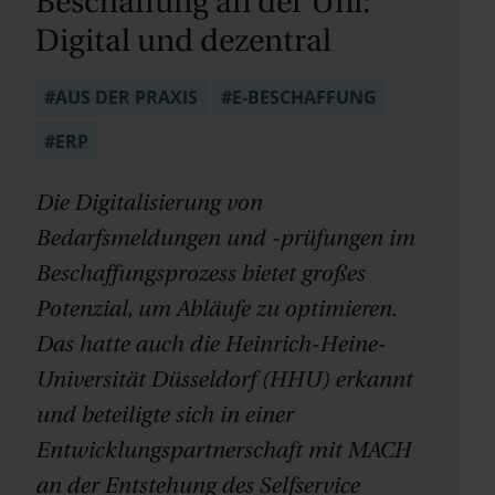
Beschaffung an der Uni:
Digital und dezentral
#AUS DER PRAXIS
#E-BESCHAFFUNG
#ERP
Die Digitalisierung von
Bedarfsmeldungen und -prüfungen im
Beschaffungsprozess bietet großes
Potenzial, um Abläufe zu optimieren.
Das hatte auch die Heinrich-Heine-
Universität Düsseldorf (HHU) erkannt
und beteiligte sich in einer
Entwicklungspartnerschaft mit MACH
an der Entstehung des Selfservice