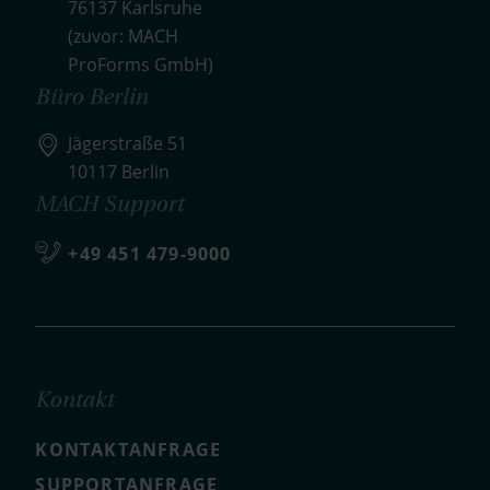
76137 Karlsruhe
(zuvor: MACH
ProForms GmbH)
Büro Berlin
Jägerstraße 51
10117 Berlin
MACH Support
+49 451 479-9000
Kontakt
KONTAKTANFRAGE
SUPPORTANFRAGE