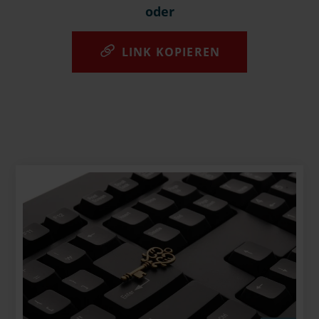
oder
LINK KOPIEREN