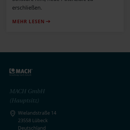
erschließen.
MEHR LESEN
MACH GmbH
(Hauptsitz)
Wielandstraße 14
23558 Lübeck
Deutschland