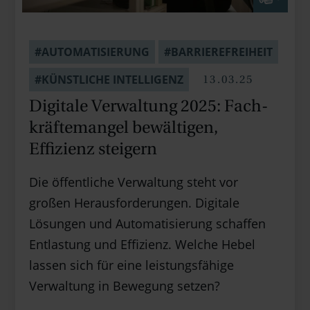
#AUTOMATISIERUNG
#BARRIEREFREIHEIT
13.03.25
#KÜNSTLICHE INTELLIGENZ
Digitale Ver­wal­tung 2025: Fach­
kräfte­mangel bewältigen,
Effizienz steigern
Die öffentliche Verwaltung steht vor
großen Herausforderungen. Digitale
Lösungen und Automatisierung schaffen
Entlastung und Effizienz. Welche Hebel
lassen sich für eine leistungsfähige
Verwaltung in Bewegung setzen?