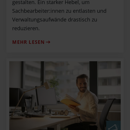
gestalten. Ein starker Hebel, um
Sachbearbeiter:innen zu entlasten und
Verwaltungsaufwände drastisch zu
reduzieren.
MEHR LESEN