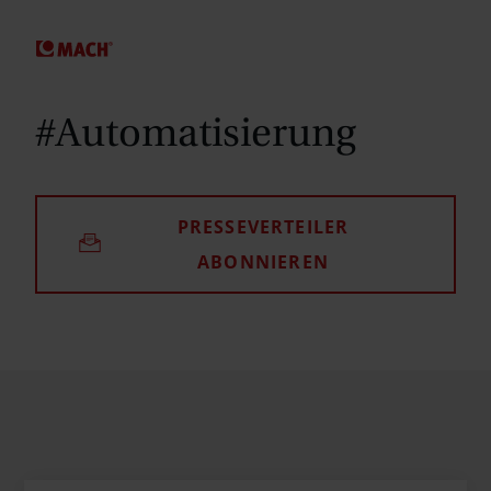
SPRINGE ZUM HAUPTINHALT
#Automatisierung
PRESSEVERTEILER
ABONNIEREN