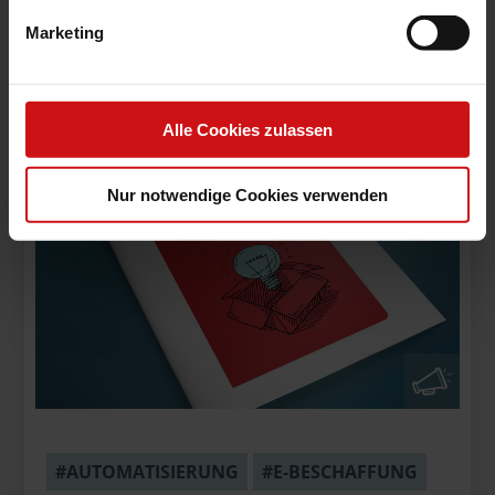
Verwaltungsbeschäftigten.
Marketing
MEHR LESEN
Alle Cookies zulassen
Nur notwendige Cookies verwenden
#AUTOMATISIERUNG
#E-BESCHAFFUNG