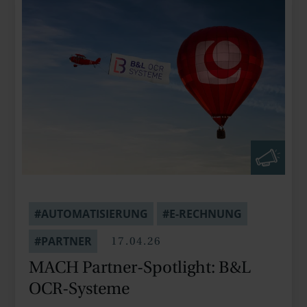
#AUTOMATISIERUNG
#E-RECHNUNG
17.04.26
#PARTNER
MACH Partner-Spotlight: B&L
OCR-Systeme