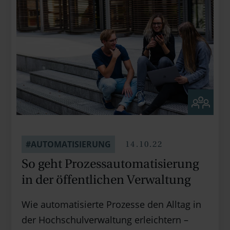
14.10.22
#AUTOMATISIERUNG
So geht Prozess­auto­ma­ti­sie­rung
in der öffent­lichen Verwaltung
Wie automatisierte Prozesse den Alltag in
der Hochschulverwaltung erleichtern –