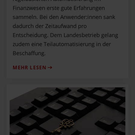
Finanzwesen erste gute Erfahrungen
sammeln. Bei den Anwender:innen sank
dadurch der Zeitaufwand pro
Entscheidung. Dem Landesbetrieb gelang
zudem eine Teilautomatisierung in der
Beschaffung.
MEHR LESEN