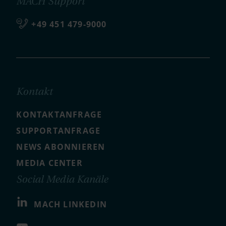
MACH Support
+49 451 479-9000
Kontakt
KONTAKTANFRAGE
SUPPORTANFRAGE
NEWS ABONNIEREN
MEDIA CENTER
Social Media Kanäle
MACH LINKEDIN