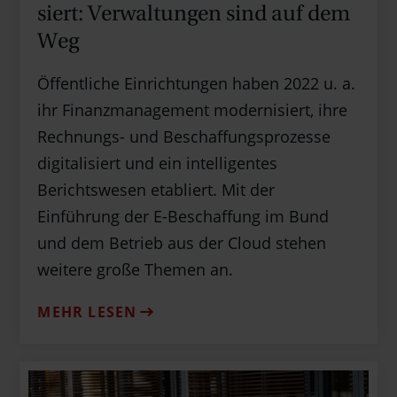
siert: Verwal­tungen sind auf dem
Weg
Öffentliche Einrichtungen haben 2022 u. a.
ihr Finanzmanagement modernisiert, ihre
Rechnungs- und Beschaffungsprozesse
digitalisiert und ein intelligentes
Berichtswesen etabliert. Mit der
Einführung der E-Beschaffung im Bund
und dem Betrieb aus der Cloud stehen
weitere große Themen an.
MEHR LESEN