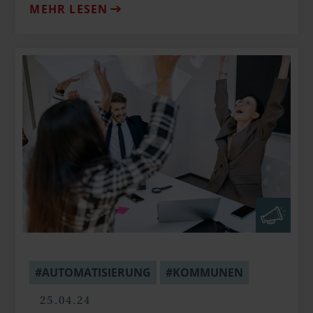
MEHR LESEN
#AUTOMATISIERUNG
#KOMMUNEN
25.04.24