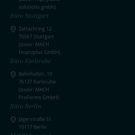
solutions gmbh)
Büro Stuttgart
Zettachring 12
70567 Stuttgart
(zuvor: MACH
Finanzplus GmbH)
Büro Karlsruhe
Bahnhofstr. 10
76137 Karlsruhe
(zuvor: MACH
ProForms GmbH)
Büro Berlin
Jägerstraße 51
10117 Berlin