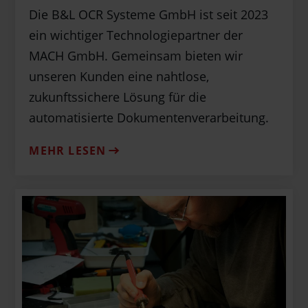
Die B&L OCR Systeme GmbH ist seit 2023
ein wichtiger Technologiepartner der
MACH GmbH. Gemeinsam bieten wir
unseren Kunden eine nahtlose,
zukunftssichere Lösung für die
automatisierte Dokumentenverarbeitung.
MEHR LESEN