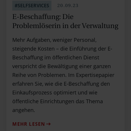
20.09.23
#SELFSERVICES
E-Beschaffung: Die
Problemlöserin in der Verwaltung
Mehr Aufgaben, weniger Personal,
steigende Kosten – die Einführung der E-
Beschaffung im öffentlichen Dienst
verspricht die Bewältigung einer ganzen
Reihe von Problemen. Im Expertisepapier
erfahren Sie, wie die E-Beschaffung den
Einkaufsprozess optimiert und wie
öffentliche Einrichtungen das Thema
angehen.
MEHR LESEN