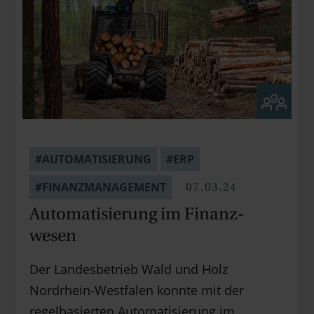
#AUTOMATISIERUNG
#ERP
07.03.24
#FINANZMANAGEMENT
Automati­sierung im Finanz­
wesen
Der Landesbetrieb Wald und Holz
Nordrhein-Westfalen konnte mit der
regelbasierten Automatisierung im