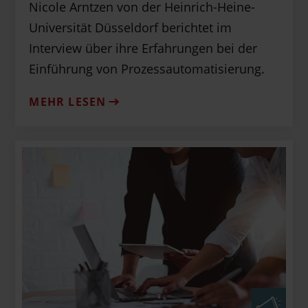
Nicole Arntzen von der Heinrich-Heine-
Universität Düsseldorf berichtet im
Interview über ihre Erfahrungen bei der
Einführung von Prozessautomatisierung.
MEHR LESEN