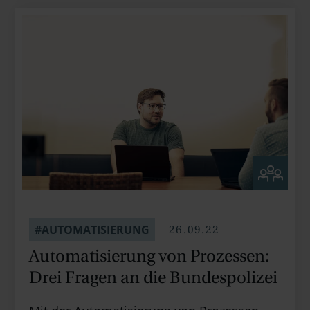
26.09.22
#AUTOMATISIERUNG
Auto­mati­sierung von Prozessen:
Drei Fragen an die Bundes­polizei