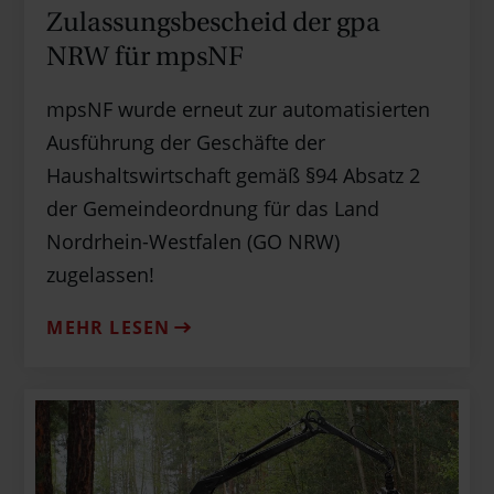
Zulassungs­bescheid der gpa
NRW für mpsNF
mpsNF wurde erneut zur automatisierten
Ausführung der Geschäfte der
Haushaltswirtschaft gemäß §94 Absatz 2
der Gemeindeordnung für das Land
Nordrhein-Westfalen (GO NRW)
zugelassen!
MEHR LESEN