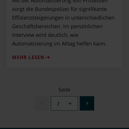
Mit der Automatisierung von Prozessen
sorgt die Bundespolizei für signifikante
Effizienzsteigerungen in unterschiedlichen
Geschäftsbereichen. Im persönlichen
Interview wird deutlich, wie
Automatisierung im Alltag helfen kann.
MEHR LESEN
Seite