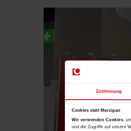
Zustimmung
Cookies statt Marzipan
Wir verwenden Cookies
, u
und die Zugriffe auf unsere 