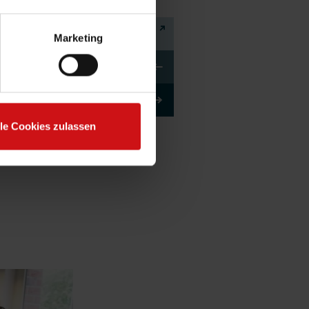
Marketing
lle Cookies zulassen