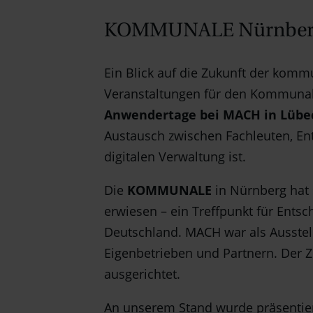
KOMMUNALE Nürnberg 2
Ein Blick auf die Zukunft der komm
Veranstaltungen für den Kommunal
Anwendertage bei MACH in Lübe
Austausch zwischen Fachleuten, Ent
digitalen Verwaltung ist.
Die
KOMMUNALE
in Nürnberg hat
erwiesen – ein Treffpunkt für Entsc
Deutschland. MACH war als Ausstel
Eigenbetrieben und Partnern. Der 
ausgerichtet.
An unserem Stand wurde präsenti