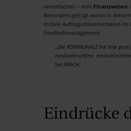
vereinfachen – vom
Finanzwesen
Besonders gefragt waren in diesem
mobile Auftragsdokumentation im 
Friedhofsmanagement.
„Die KOMMUNALE hat klar gezeigt
medienbruchfrei, nachvollziehba
bei MACH.
Eindrücke