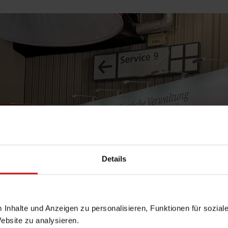
Details
m Inhalte und Anzeigen zu personalisieren, Funktionen für sozia
Website zu analysieren.