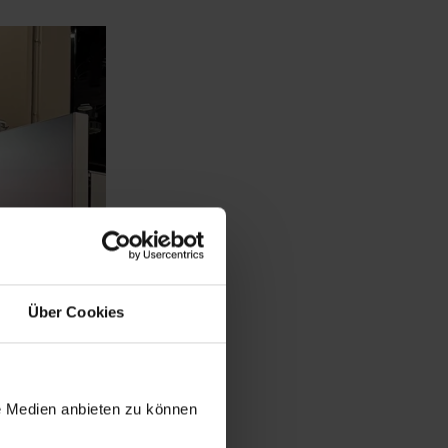
Über Cookies
le Medien anbieten zu können