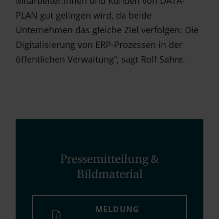
Mitarbeiter:innen und Kunden von DATA-
PLAN gut gelingen wird, da beide
Unternehmen das gleiche Ziel verfolgen: Die
Digitalisierung von ERP-Prozessen in der
öffentlichen Verwaltung“, sagt Rolf Sahre.
Pressemitteilung &
Bildmaterial
MELDUNG