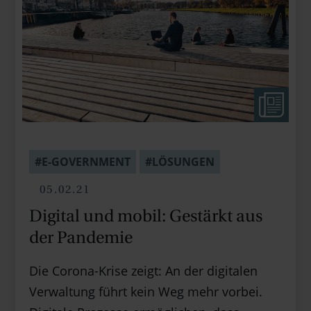
#E-GOVERNMENT
#LÖSUNGEN
05.02.21
Digital und mobil: Gestärkt aus
der Pandemie
Die Corona-Krise zeigt: An der digitalen
Verwaltung führt kein Weg mehr vorbei.