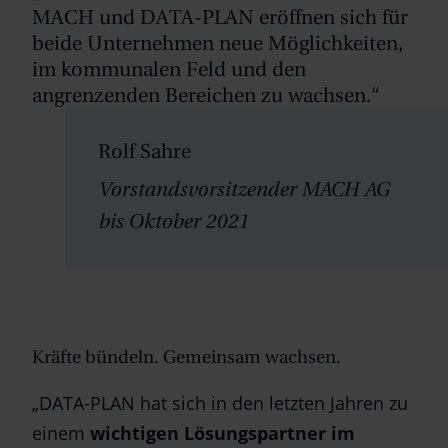
MACH und DATA-PLAN eröffnen sich für
beide Unternehmen neue Möglichkeiten,
im kommunalen Feld und den
angrenzenden Bereichen zu wachsen.“
Rolf Sahre
Vorstandsvorsitzender MACH AG
bis Oktober 2021
Kräfte bündeln. Gemeinsam wachsen.
„DATA-PLAN hat sich in den letzten Jahren zu
einem
wichtigen Lösungspartner im