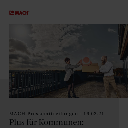
SPRINGE ZUM HAUPTINHALT
MACH Pressemitteilungen · 16.02.21
Plus für Kommunen: