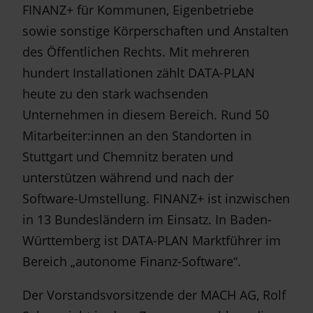
FINANZ+ für Kommunen, Eigenbetriebe
sowie sonstige Körperschaften und Anstalten
des Öffentlichen Rechts. Mit mehreren
hundert Installationen zählt DATA-PLAN
heute zu den stark wachsenden
Unternehmen in diesem Bereich. Rund 50
Mitarbeiter:innen an den Standorten in
Stuttgart und Chemnitz beraten und
unterstützen während und nach der
Software-Umstellung. FINANZ+ ist inzwischen
in 13 Bundesländern im Einsatz. In Baden-
Württemberg ist DATA-PLAN Marktführer im
Bereich „autonome Finanz-Software“.
Der Vorstandsvorsitzende der MACH AG, Rolf