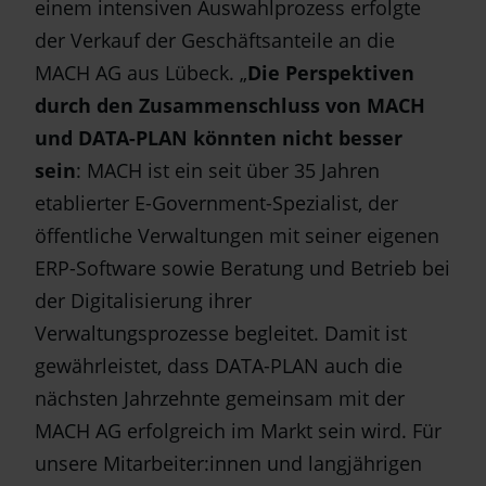
einem intensiven Auswahlprozess erfolgte
der Verkauf der Geschäftsanteile an die
MACH AG aus Lübeck. „
Die Perspektiven
durch den Zusammenschluss von MACH
und DATA-PLAN könnten nicht besser
sein
: MACH ist ein seit über 35 Jahren
etablierter E-Government-Spezialist, der
öffentliche Verwaltungen mit seiner eigenen
ERP-Software sowie Beratung und Betrieb bei
der Digitalisierung ihrer
Verwaltungsprozesse begleitet. Damit ist
gewährleistet, dass DATA-PLAN auch die
nächsten Jahrzehnte gemeinsam mit der
MACH AG erfolgreich im Markt sein wird. Für
unsere Mitarbeiter:innen und langjährigen