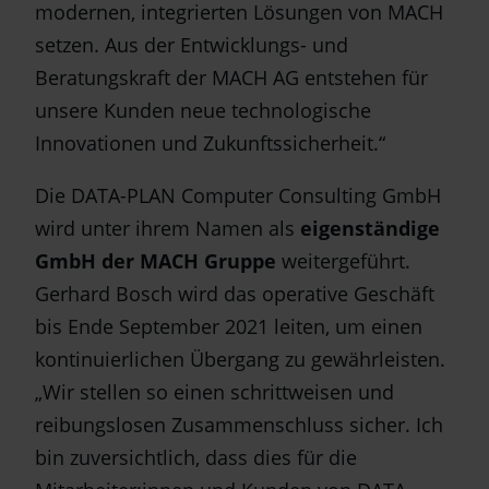
modernen, integrierten Lösungen von MACH
setzen. Aus der Entwicklungs- und
Beratungskraft der MACH AG entstehen für
unsere Kunden neue technologische
Innovationen und Zukunftssicherheit.“
Die DATA-PLAN Computer Consulting GmbH
wird unter ihrem Namen als
eigenständige
GmbH der MACH Gruppe
weitergeführt.
Gerhard Bosch wird das operative Geschäft
bis Ende September 2021 leiten, um einen
kontinuierlichen Übergang zu gewährleisten.
„Wir stellen so einen schrittweisen und
reibungslosen Zusammenschluss sicher. Ich
bin zuversichtlich, dass dies für die