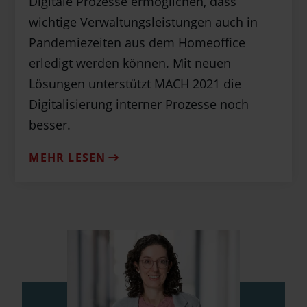
Digitale Prozesse ermöglichen, dass
wichtige Verwaltungsleistungen auch in
Pandemiezeiten aus dem Homeoffice
erledigt werden können. Mit neuen
Lösungen unterstützt MACH 2021 die
Digitalisierung interner Prozesse noch
besser.
MEHR LESEN