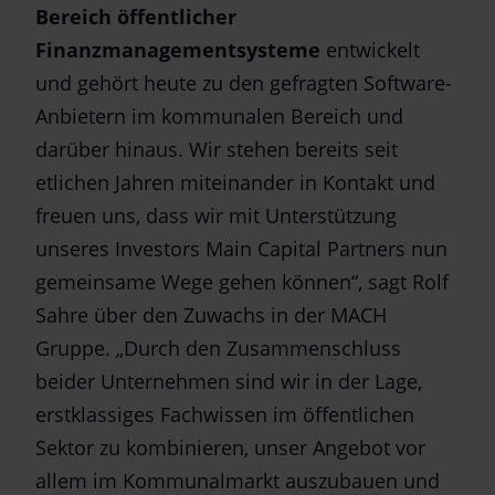
Bereich öffentlicher
Finanzmanagementsysteme
entwickelt
und gehört heute zu den gefragten Software-
Anbietern im kommunalen Bereich und
darüber hinaus. Wir stehen bereits seit
etlichen Jahren miteinander in Kontakt und
freuen uns, dass wir mit Unterstützung
unseres Investors Main Capital Partners nun
gemeinsame Wege gehen können“, sagt Rolf
Sahre über den Zuwachs in der MACH
Gruppe. „Durch den Zusammenschluss
beider Unternehmen sind wir in der Lage,
erstklassiges Fachwissen im öffentlichen
Sektor zu kombinieren, unser Angebot vor
allem im Kommunalmarkt auszubauen und