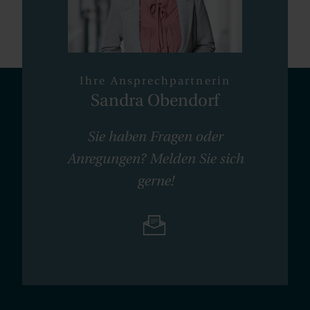
Ihre Ansprechpartnerin
Sandra Obendorf
Sie haben Fragen oder
Anregungen? Melden Sie sich
gerne!