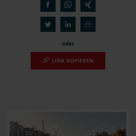
oder
LINK KOPIEREN