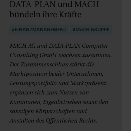
DATA-PLAN und MACH
bündeln ihre Kräfte
#FINANZMANAGEMENT
#MACH GRUPPE
MACH AG und DATA-PLAN Computer
Consulting GmbH wachsen zusammen.
Der Zusammenschluss stärkt die
Marktposition beider Unternehmen.
Leistungsportfolio und Marktpräsenz
ergänzen sich zum Nutzen von
Kommunen, Eigenbetrieben sowie den
sonstigen Körperschaften und
Anstalten des Öffentlichen Rechts.