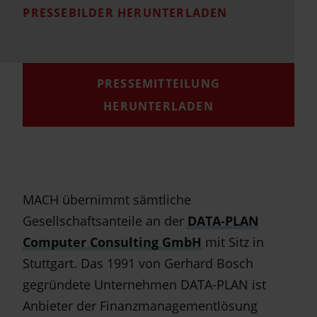
PRESSEBILDER HERUNTERLADEN
PRESSEMITTEILUNG
HERUNTERLADEN
MACH übernimmt sämtliche
Gesellschaftsanteile an der
DATA-PLAN
Computer Consulting GmbH
mit Sitz in
Stuttgart. Das 1991 von Gerhard Bosch
gegründete Unternehmen DATA-PLAN ist
Anbieter der Finanzmanagementlösung