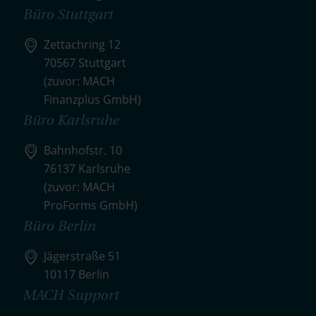
Büro Stuttgart
Zettachring 12
70567 Stuttgart
(zuvor: MACH
Finanzplus GmbH)
Büro Karlsruhe
Bahnhofstr. 10
76137 Karlsruhe
(zuvor: MACH
ProForms GmbH)
Büro Berlin
Jägerstraße 51
10117 Berlin
MACH Support