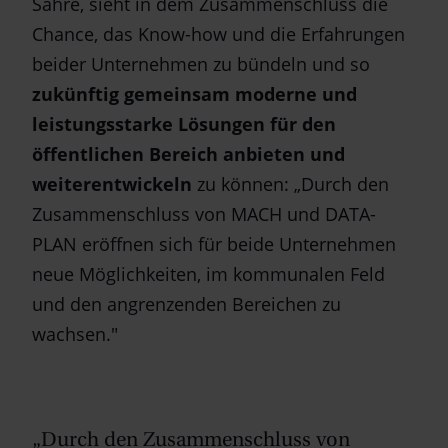
Sahre, sieht in dem Zusammenschluss die
Chance, das Know-how und die Erfahrungen
beider Unternehmen zu bündeln und so
zukünftig gemeinsam moderne und
leistungsstarke Lösungen für den
öffentlichen Bereich anbieten und
weiterentwickeln
zu können: „Durch den
Zusammenschluss von MACH und DATA-
PLAN eröffnen sich für beide Unternehmen
neue Möglichkeiten, im kommunalen Feld
und den angrenzenden Bereichen zu
wachsen."
„Durch den Zusammenschluss von