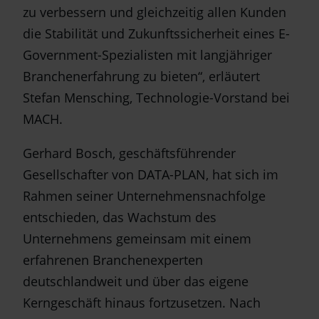
zu verbessern und gleichzeitig allen Kunden
die Stabilität und Zukunftssicherheit eines E-
Government-Spezialisten mit langjähriger
Branchenerfahrung zu bieten“, erläutert
Stefan Mensching, Technologie-Vorstand bei
MACH.
Gerhard Bosch, geschäftsführender
Gesellschafter von DATA-PLAN, hat sich im
Rahmen seiner Unternehmensnachfolge
entschieden, das Wachstum des
Unternehmens gemeinsam mit einem
erfahrenen Branchenexperten
deutschlandweit und über das eigene
Kerngeschäft hinaus fortzusetzen. Nach