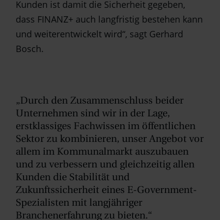
Kunden ist damit die Sicherheit gegeben,
dass FINANZ+ auch langfristig bestehen kann
und weiterentwickelt wird“, sagt Gerhard
Bosch.
„Durch den Zusammenschluss beider
Unternehmen sind wir in der Lage,
erstklassiges Fachwissen im öffentlichen
Sektor zu kombinieren, unser Angebot vor
allem im Kommunalmarkt auszubauen
und zu verbessern und gleichzeitig allen
Kunden die Stabilität und
Zukunftssicherheit eines E-Government-
Spezialisten mit langjähriger
Branchenerfahrung zu bieten.“