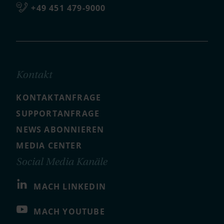
+49 451 479-9000
Kontakt
KONTAKTANFRAGE
SUPPORTANFRAGE
NEWS ABONNIEREN
MEDIA CENTER
Social Media Kanäle
MACH LINKEDIN
MACH YOUTUBE