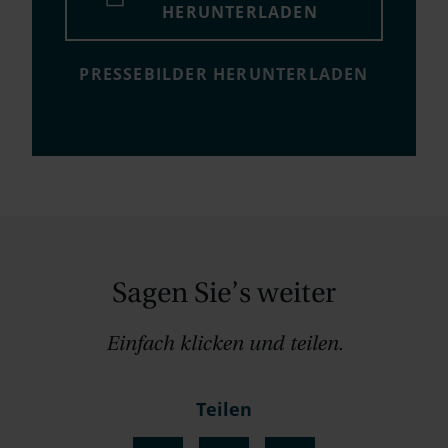
HERUNTERLADEN
PRESSEBILDER HERUNTERLADEN
Sagen Sie’s weiter
Einfach klicken und teilen.
Teilen