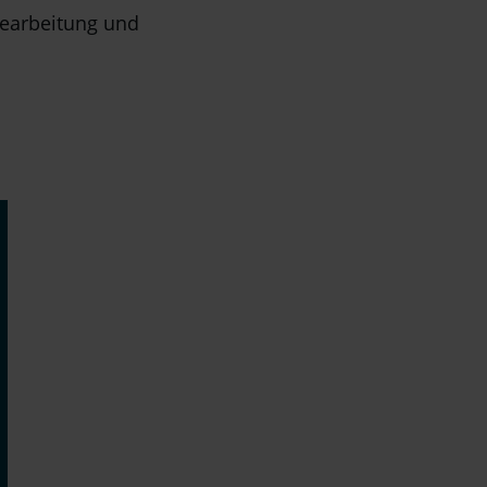
bearbeitung und