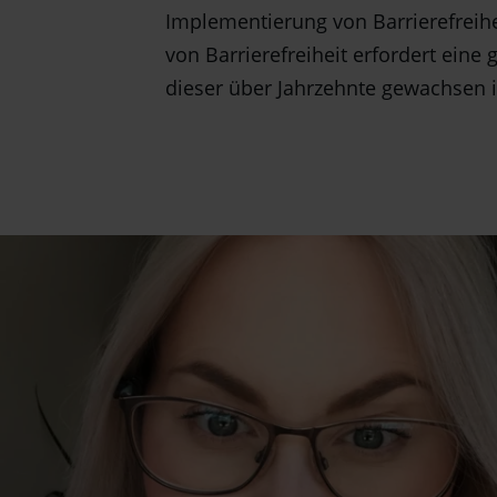
Implementierung von Barrierefreih
von Barrierefreiheit erfordert ein
dieser über Jahrzehnte gewachsen 