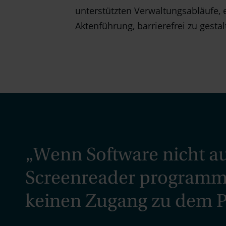
unterstützten Verwaltungsabläufe, 
Aktenführung, barrierefrei zu gestal
„Wenn Software nicht a
Screenreader programmi
keinen Zugang zu dem 