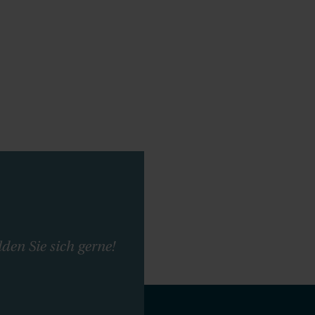
en Sie sich gerne!