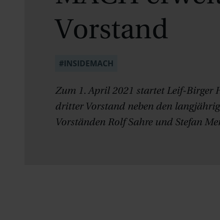
Vorstand
#INSIDEMACH
Zum 1. April 2021 startet Leif-Birger 
dritter Vorstand neben den langjähr
Vorständen Rolf Sahre und Stefan Me