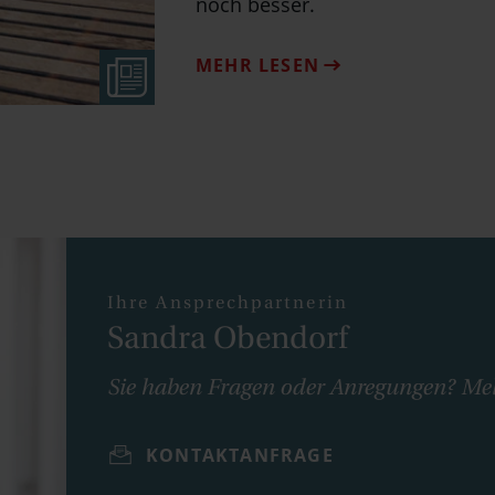
noch besser.
MEHR LESEN
Ihre Ansprechpartnerin
Sandra Obendorf
Sie haben Fragen oder Anregungen? Meld
KONTAKTANFRAGE