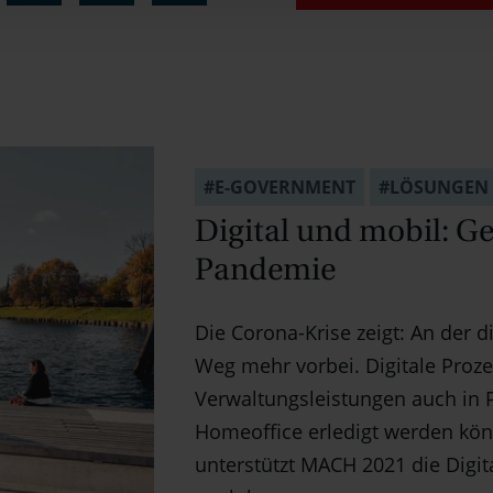
#E-GOVERNMENT
#LÖSUNGEN
Digital und mobil: Ge
Pandemie
Die Corona-Krise zeigt: An der d
Weg mehr vorbei. Digitale Proze
Verwaltungsleistungen auch in
Homeoffice erledigt werden kö
unterstützt MACH 2021 die Digit