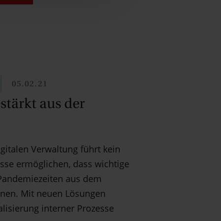
05.02.21
stärkt aus der
igitalen Verwaltung führt kein
sse ermöglichen, dass wichtige
 Pandemiezeiten aus dem
nnen. Mit neuen Lösungen
alisierung interner Prozesse