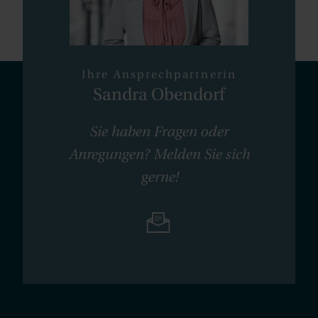
Ihre Ansprechpartnerin
Sandra Obendorf
Sie haben Fragen oder
Anregungen? Melden Sie sich
gerne!