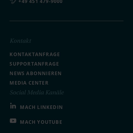
+49 451 479-9000
Kontakt
KONTAKTANFRAGE
SUPPORTANFRAGE
NEWS ABONNIEREN
MEDIA CENTER
Social Media Kanäle
MACH LINKEDIN
MACH YOUTUBE