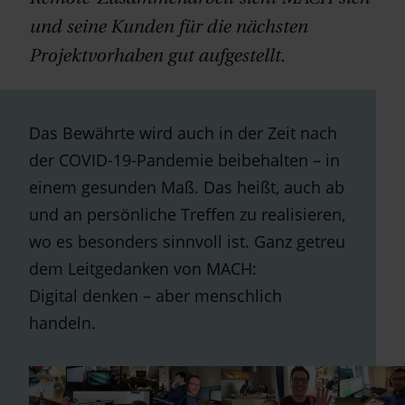
und seine Kunden für die nächsten
Projektvorhaben gut aufgestellt.
Das Bewährte wird auch in der Zeit nach
der COVID-19-Pandemie beibehalten – in
einem gesunden Maß. Das heißt, auch ab
und an persönliche Treffen zu realisieren,
wo es besonders sinnvoll ist. Ganz getreu
dem Leitgedanken von MACH:
Digital denken – aber menschlich
handeln.