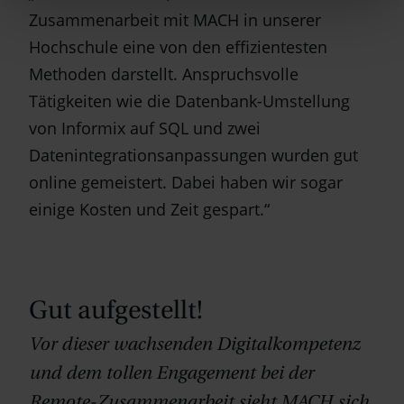
Zusammenarbeit mit MACH in unserer
Hochschule eine von den effizientesten
Methoden darstellt. Anspruchsvolle
Tätigkeiten wie die Datenbank-Umstellung
von Informix auf SQL und zwei
Datenintegrationsanpassungen wurden gut
online gemeistert. Dabei haben wir sogar
einige Kosten und Zeit gespart.“
Gut aufgestellt!
Vor dieser wachsenden Digitalkompetenz
und dem tollen Engagement bei der
Remote-Zusammenarbeit sieht MACH sich