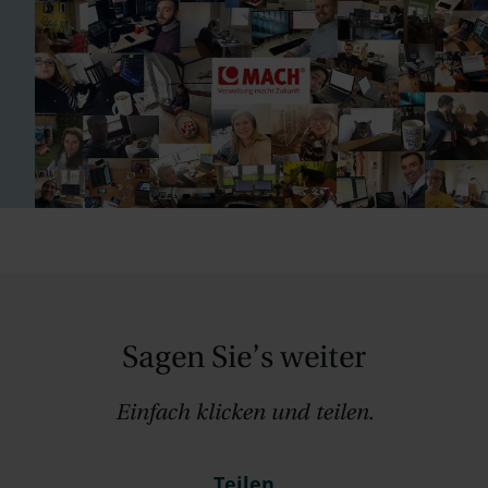
Sagen Sie’s weiter
Einfach klicken und teilen.
Teilen