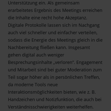
Unterstützung ein. Als gemeinsam
erarbeitetes Ergebnis des Meetings erreichen
die Inhalte eine recht hohe Akzeptanz.
Digitale Protokolle lassen sich im Nachgang
auch viel schneller und einfacher verteilen,
sodass die Energie des Meetings gleich in die
Nachbereitung fließen kann. Insgesamt
gehen digital auch weniger
Besprechungsinhalte „verloren“. Engagement
und Mitarbeit sind bei guter Moderation zum
Teil sogar höher als in persönlichen Treffen,
da moderne Tools neue
Interaktionsmöglichkeiten bieten, wie z. B.
Handzeichen und Notizfunktion, die auch bei
Verständnisschwierigkeiten weiterhelfen.