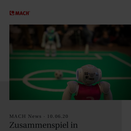
SPRINGE ZUM HAUPTINHALT
MACH News · 10.06.20
Zusammenspiel in