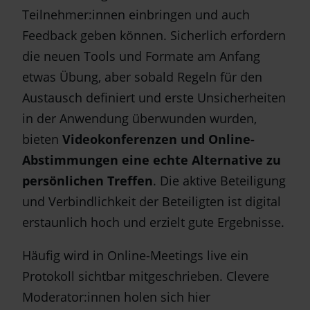
Teilnehmer:innen einbringen und auch
Feedback geben können. Sicherlich erfordern
die neuen Tools und Formate am Anfang
etwas Übung, aber sobald Regeln für den
Austausch definiert und erste Unsicherheiten
in der Anwendung überwunden wurden,
bieten
Videokonferenzen und Online-
Abstimmungen eine echte Alternative zu
persönlichen Treffen
. Die aktive Beteiligung
und Verbindlichkeit der Beteiligten ist digital
erstaunlich hoch und erzielt gute Ergebnisse.
Häufig wird in Online-Meetings live ein
Protokoll sichtbar mitgeschrieben. Clevere
Moderator:innen holen sich hier