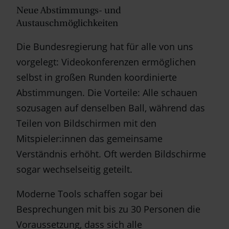
Neue Abstimmungs- und
Austauschmöglichkeiten
Die Bundesregierung hat für alle von uns
vorgelegt: Videokonferenzen ermöglichen
selbst in großen Runden koordinierte
Abstimmungen. Die Vorteile: Alle schauen
sozusagen auf denselben Ball, während das
Teilen von Bildschirmen mit den
Mitspieler:innen das gemeinsame
Verständnis erhöht. Oft werden Bildschirme
sogar wechselseitig geteilt.
Moderne Tools schaffen sogar bei
Besprechungen mit bis zu 30 Personen die
Voraussetzung, dass sich alle