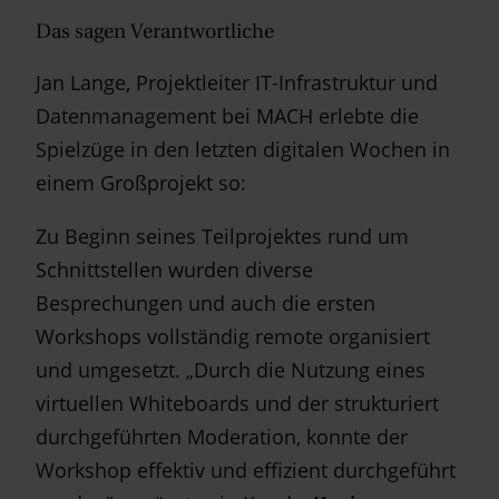
Das sagen Verantwortliche
Jan Lange, Projektleiter IT-Infrastruktur und
Datenmanagement bei MACH erlebte die
Spielzüge in den letzten digitalen Wochen in
einem Großprojekt so:
Zu Beginn seines Teilprojektes rund um
Schnittstellen wurden diverse
Besprechungen und auch die ersten
Workshops vollständig remote organisiert
und umgesetzt. „Durch die Nutzung eines
virtuellen Whiteboards und der strukturiert
durchgeführten Moderation, konnte der
Workshop effektiv und effizient durchgeführt