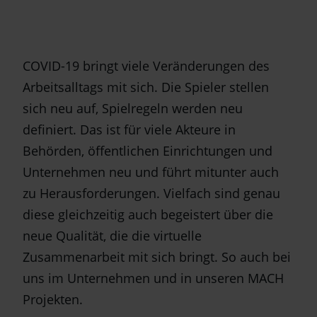
COVID-19 bringt viele Veränderungen des
Arbeitsalltags mit sich. Die Spieler stellen
sich neu auf, Spielregeln werden neu
definiert. Das ist für viele Akteure in
Behörden, öffentlichen Einrichtungen und
Unternehmen neu und führt mitunter auch
zu Herausforderungen. Vielfach sind genau
diese gleichzeitig auch begeistert über die
neue Qualität, die die virtuelle
Zusammenarbeit mit sich bringt. So auch bei
uns im Unternehmen und in unseren MACH
Projekten.