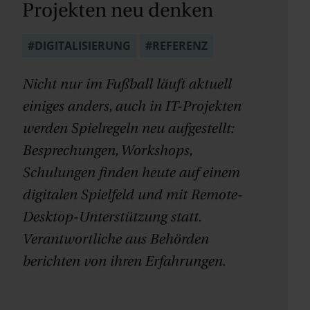
Projekten neu denken
#DIGITALISIERUNG
#REFERENZ
Nicht nur im Fußball läuft aktuell
einiges anders, auch in IT-Projekten
werden Spielregeln neu aufgestellt:
Besprechungen, Workshops,
Schulungen finden heute auf einem
digitalen Spielfeld und mit Remote-
Desktop-Unterstützung statt.
Verantwortliche aus Behörden
berichten von ihren Erfahrungen.