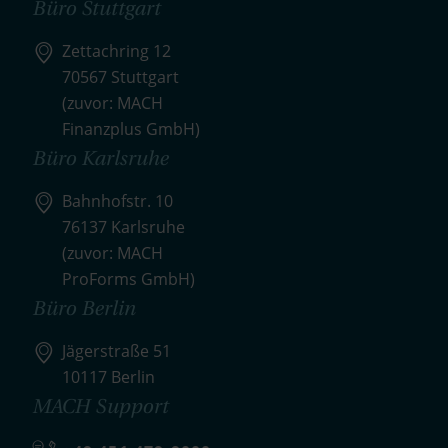
Büro Stuttgart
Zettachring 12
70567 Stuttgart
(zuvor: MACH
Finanzplus GmbH)
Büro Karlsruhe
Bahnhofstr. 10
76137 Karlsruhe
(zuvor: MACH
ProForms GmbH)
Büro Berlin
Jägerstraße 51
10117 Berlin
MACH Support